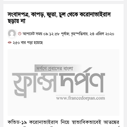
সংবাদপত্র, কাপড়, জুতা, চুল থেকে করোনাভাইরাস
ছড়ায় না
আপডেট সময় ০৯:১২:৫৮ পূর্বাহ্ন, বৃহস্পতিবার, ২৩ এপ্রিল ২০২০
২৫০ বার পড়া হয়েছে
কভিড-১৯ করোনাভাইরাস নিয়ে স্বাভাবিকভাবেই আতঙ্কের