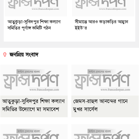
আতুকুড়া-সুবিদপুর শিক্ষা কল্যাণ
সীমান্তে আরও কড়াকড়ির আহ্বান
সমিতির পূর্ণাঙ্গ কমিটি গঠন
ইইউ’র
জনপ্রিয় সংবাদ
আতুকুড়া-সুবিদপুর শিক্ষা কল্যাণ
জেমস-রাহুল আনন্দের গানে
সমিতির উদ্যোগে মা সমাবেশ
মুখর সার্সেল