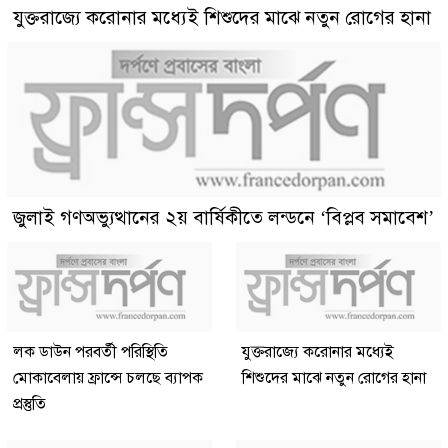
যুক্তরাজ্যে করোনার মধ্যেই শিশুদের মাঝে নতুন রোগের হানা
জুলাই গণঅভ্যুত্থানের ২য় বার্ষিকীতে লন্ডনে ‘বিপ্লব সমাবেশ’
লক ডাউন পরবর্তী পরিস্থিতি
যুক্তরাজ্যে করোনার মধ্যেই
মোকাবেলায় ফ্রান্সে চলছে ব্যাপক
শিশুদের মাঝে নতুন রোগের হানা
প্রস্তুতি