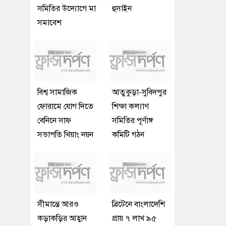
সমিতির উদ্যোগে মা
হুসাইন
সমাবেশ
বিশ্ব সামাজিক
আতুকুড়া-সুবিদপুর
ফোরামে যোগ দিতে
শিক্ষা কল্যাণ
বেনিনে সাফ
সমিতির পূর্ণাঙ্গ
সভাপতি খিয়াং নয়ন
কমিটি গঠন
সীমান্তে আরও
ব্রিটেনে বাংলাদেশি
কড়াকড়ির আহ্বান
প্রায় ৭ লাখ ৯৫