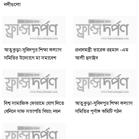
নদীগুলো
আতুকুড়া-সুবিদপুর শিক্ষা কল্যাণ
প্রধানমন্ত্রী তারেক রহমান -এম
সমিতির উদ্যোগে মা সমাবেশ
আলী হুসাইন
বিশ্ব সামাজিক ফোরামে যোগ দিতে
আতুকুড়া-সুবিদপুর শিক্ষা কল্যাণ
বেনিনে সাফ সভাপতি খিয়াং নয়ন
সমিতির পূর্ণাঙ্গ কমিটি গঠন