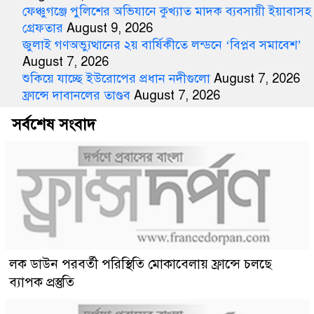
ফেঞ্চুগঞ্জে পুলিশের অভিযানে কুখ্যাত মাদক ব্যবসায়ী ইয়াবাসহ
গ্রেফতার
August 9, 2026
জুলাই গণঅভ্যুত্থানের ২য় বার্ষিকীতে লন্ডনে ‘বিপ্লব সমাবেশ’
August 7, 2026
শুকিয়ে যাচ্ছে ইউরোপের প্রধান নদীগুলো
August 7, 2026
ফ্রান্সে দাবানলের তাণ্ডব
August 7, 2026
সর্বশেষ সংবাদ
লক ডাউন পরবর্তী পরিস্থিতি মোকাবেলায় ফ্রান্সে চলছে
ব্যাপক প্রস্তুতি