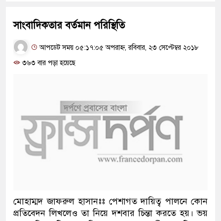
সাংবাদিকতার বর্তমান পরিস্থিতি
আপডেট সময় ০৫:১৭:০৫ অপরাহ্ন, রবিবার, ২৩ সেপ্টেম্বর ২০১৮
৩৬৩ বার পড়া হয়েছে
মোহাম্মদ জাফরুল হাসানঃঃ পেশাগত দায়িত্ব পালনে কোন
প্রতিবেদন লিখলেও তা নিয়ে দশবার চিন্তা করতে হয়। ভয়