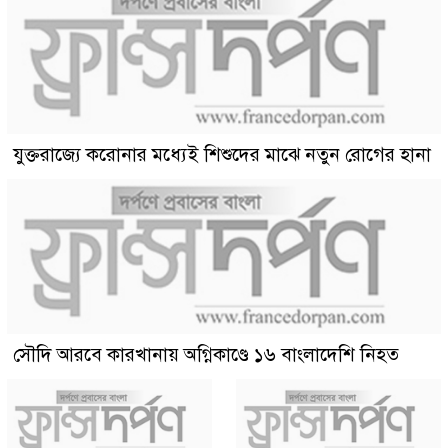
যুক্তরাজ্যে করোনার মধ্যেই শিশুদের মাঝে নতুন রোগের হানা
সৌদি আরবে কারখানায় অগ্নিকাণ্ডে ১৬ বাংলাদেশি নিহত