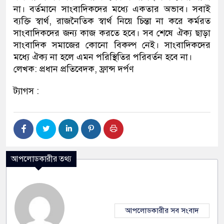
না। বর্তমানে সাংবাদিকদের মধ্যে একতার অভাব। সবাই
ব্যক্তি স্বার্থ, রাজনৈতিক স্বার্থ নিয়ে চিন্তা না করে কর্মরত
সাংবাদিকদের জন্য কাজ করতে হবে। সব শেষে ঐক্য ছাড়া
সাংবাদিক সমাজের কোনো বিকল্প নেই। সাংবাদিকদের
মধ্যে ঐক্য না হলে এমন পরিস্থিতির পরিবর্তন হবে না।
লেখক: প্রধান প্রতিবেদক, ফ্রান্স দর্পণ
ট্যাগস :
আপলোডকারীর তথ্য
আপলোডকারীর সব সংবাদ