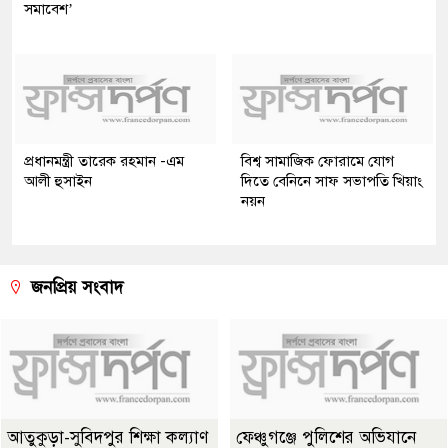
সমাবেশ’
প্রধানমন্ত্রী তারেক রহমান -এম
বিশ্ব সামাজিক ফোরামে যোগ
আলী হুসাইন
দিতে বেনিনে সাফ সভাপতি খিয়াং
নয়ন
জনপ্রিয় সংবাদ
আতুকুড়া-সুবিদপুর শিক্ষা কল্যাণ
ফেঞ্চুগঞ্জে পুলিশের অভিযানে