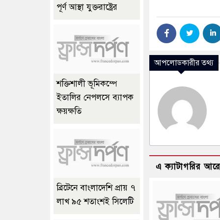
পূর্ণ আস্থা যুক্তরাষ্ট্রের
আপলোডকারীর তথ্য
শক্তিশালী ভূমিকম্পে
ইতালির নেপলসে ব্যাপক
ক্ষয়ক্ষতি
এ ক্যাটাগরির আর
ব্রিটেনে বাংলাদেশি প্রায় ৭
লাখ ৯৫ শতাংশই সিলেটি