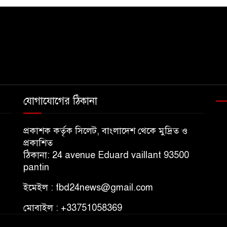
যোগাযোগের ঠিকানা
প্রকাশক কর্তৃক সিলেট, বাংলাদেশ থেকে মুদ্রিত ও
প্রকাশিত
ঠিকানা: 24 avenue Eduard vaillant 93500
pantin
ইমেইল : fbd24news@gmail.com
মোবাইল : +33751058369