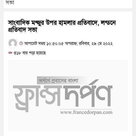
সভা
সাংবাদিক মন্জুর উপর হামলার প্রতিবাদে, লন্ডনে
প্রতিবাদ সভা
আপডেট সময় ১০:৫০:০৫ অপরাহ্ন, রবিবার, ২৯ মে ২০২২
৩১৮ বার পড়া হয়েছে