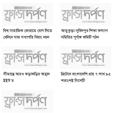
বিশ্ব সামাজিক ফোরামে যোগ দিতে
আতুকুড়া-সুবিদপুর শিক্ষা কল্যাণ
বেনিনে সাফ সভাপতি খিয়াং নয়ন
সমিতির পূর্ণাঙ্গ কমিটি গঠন
সীমান্তে আরও কড়াকড়ির আহ্বান
ব্রিটেনে বাংলাদেশি প্রায় ৭ লাখ ৯৫
ইইউ’র
শতাংশই সিলেটি