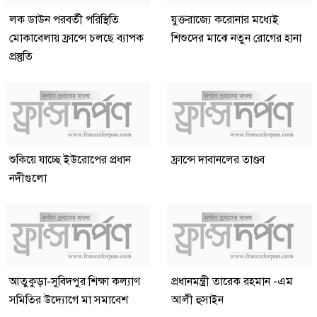
লক ডাউন পরবর্তী পরিস্থিতি
যুক্তরাজ্যে করোনার মধ্যেই
মোকাবেলায় ফ্রান্সে চলছে ব্যাপক
শিশুদের মাঝে নতুন রোগের হানা
প্রস্তুতি
শুকিয়ে যাচ্ছে ইউরোপের প্রধান
ফ্রান্সে দাবানলের তাণ্ডব
নদীগুলো
আতুকুড়া-সুবিদপুর শিক্ষা কল্যাণ
প্রধানমন্ত্রী তারেক রহমান -এম
সমিতির উদ্যোগে মা সমাবেশ
আলী হুসাইন