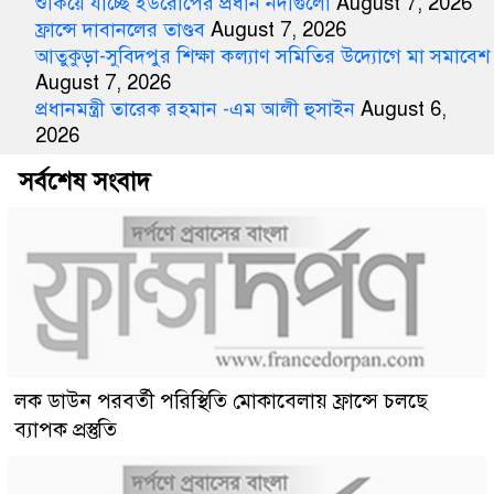
শুকিয়ে যাচ্ছে ইউরোপের প্রধান নদীগুলো
August 7, 2026
ফ্রান্সে দাবানলের তাণ্ডব
August 7, 2026
আতুকুড়া-সুবিদপুর শিক্ষা কল্যাণ সমিতির উদ্যোগে মা সমাবেশ
August 7, 2026
প্রধানমন্ত্রী তারেক রহমান -এম আলী হুসাইন
August 6,
2026
সর্বশেষ সংবাদ
লক ডাউন পরবর্তী পরিস্থিতি মোকাবেলায় ফ্রান্সে চলছে
ব্যাপক প্রস্তুতি