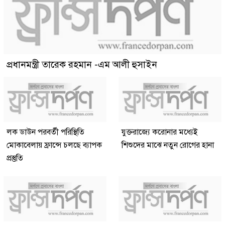
প্রধানমন্ত্রী তারেক রহমান -এম আলী হুসাইন
লক ডাউন পরবর্তী পরিস্থিতি
যুক্তরাজ্যে করোনার মধ্যেই
মোকাবেলায় ফ্রান্সে চলছে ব্যাপক
শিশুদের মাঝে নতুন রোগের হানা
প্রস্তুতি