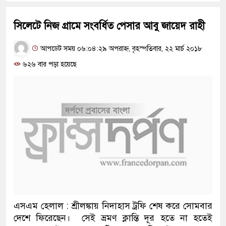
সিলেটে নিজ গ্রামে সংবর্ধিত পেসার আবু জায়েদ রাহী
আপডেট সময় ০৬:০৪:২৯ অপরাহ্ন, বৃহস্পতিবার, ২২ মার্চ ২০১৮
৬২৬ বার পড়া হয়েছে
এসএম হেলাল : শ্রীলঙ্কায় নিদাহাস ট্রফি শেষ করে সোমবার
দেশে ফিরেছেন। সেই ভ্রমণ ক্লান্তি দূর হতে না হতেই