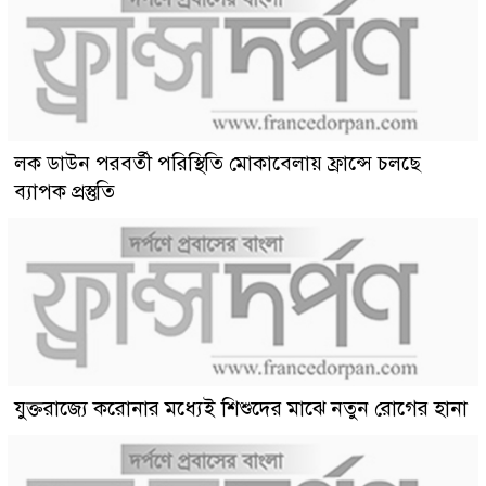
লক ডাউন পরবর্তী পরিস্থিতি মোকাবেলায় ফ্রান্সে চলছে
ব্যাপক প্রস্তুতি
যুক্তরাজ্যে করোনার মধ্যেই শিশুদের মাঝে নতুন রোগের হানা