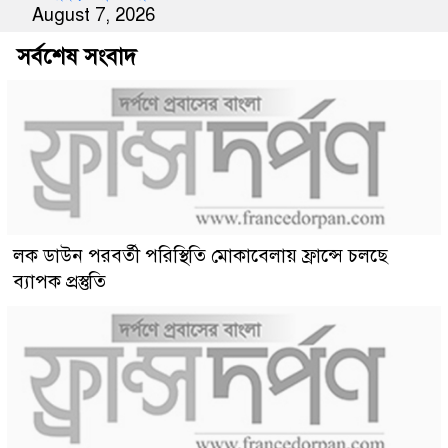
August 7, 2026
সর্বশেষ সংবাদ
লক ডাউন পরবর্তী পরিস্থিতি মোকাবেলায় ফ্রান্সে চলছে
ব্যাপক প্রস্তুতি