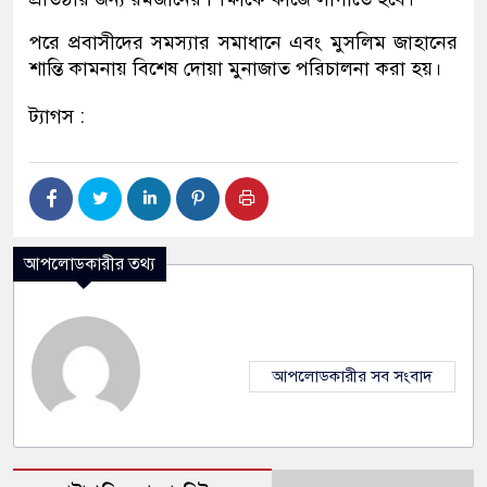
পরে প্রবাসীদের সমস্যার সমাধানে এবং মুসলিম জাহানের
শান্তি কামনায় বিশেষ দোয়া মুনাজাত পরিচালনা করা হয়।
ট্যাগস :
আপলোডকারীর তথ্য
আপলোডকারীর সব সংবাদ