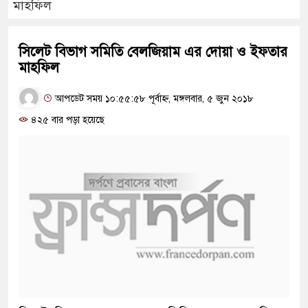
মাহফিল
সিলেট বিভাগ সমিতি বেলজিয়াম এর দোয়া ও ইফতার
মাহফিল
আপডেট সময় ১০:৫৫:৫৮ পূর্বাহ্ন, মঙ্গলবার, ৫ জুন ২০১৮
৪২৫ বার পড়া হয়েছে