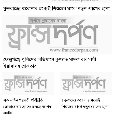
যুক্তরাজ্যে করোনার মধ্যেই শিশুদের মাঝে নতুন রোগের হানা
ফেঞ্চুগঞ্জে পুলিশের অভিযানে কুখ্যাত মাদক ব্যবসায়ী
ইয়াবাসহ গ্রেফতার
লক ডাউন পরবর্তী পরিস্থিতি
যুক্তরাজ্যে করোনার মধ্যেই
মোকাবেলায় ফ্রান্সে চলছে ব্যাপক
শিশুদের মাঝে নতুন রোগের হানা
প্রস্তুতি