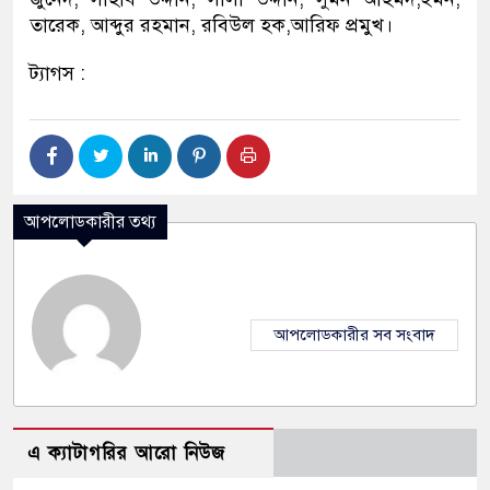
তারেক, আব্দুর রহমান, রবিউল হক,আরিফ প্রমুখ।
ট্যাগস :
আপলোডকারীর তথ্য
আপলোডকারীর সব সংবাদ
এ ক্যাটাগরির আরো নিউজ