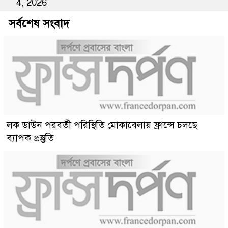
4, 2026
সর্বশেষ সংবাদ
লক ডাউন পরবর্তী পরিস্থিতি মোকাবেলায় ফ্রান্সে চলছে
ব্যাপক প্রস্তুতি