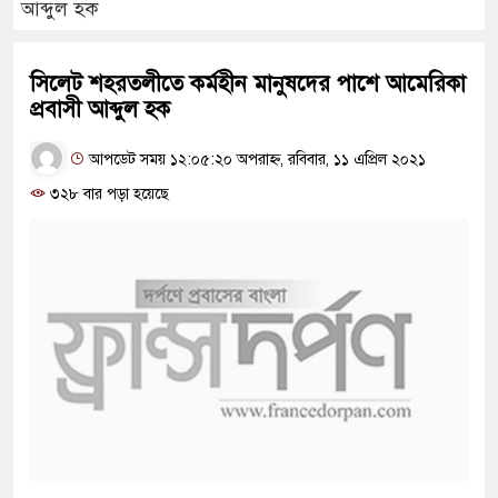
আব্দুল হক
সিলেট শহরতলীতে কর্মহীন মানুষদের পাশে আমেরিকা
প্রবাসী আব্দুল হক
আপডেট সময় ১২:০৫:২০ অপরাহ্ন, রবিবার, ১১ এপ্রিল ২০২১
৩২৮ বার পড়া হয়েছে