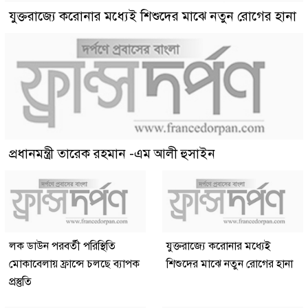
যুক্তরাজ্যে করোনার মধ্যেই শিশুদের মাঝে নতুন রোগের হানা
প্রধানমন্ত্রী তারেক রহমান -এম আলী হুসাইন
লক ডাউন পরবর্তী পরিস্থিতি
যুক্তরাজ্যে করোনার মধ্যেই
মোকাবেলায় ফ্রান্সে চলছে ব্যাপক
শিশুদের মাঝে নতুন রোগের হানা
প্রস্তুতি