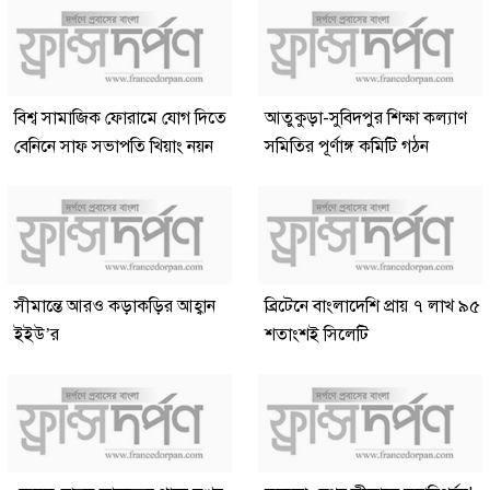
বিশ্ব সামাজিক ফোরামে যোগ দিতে
আতুকুড়া-সুবিদপুর শিক্ষা কল্যাণ
বেনিনে সাফ সভাপতি খিয়াং নয়ন
সমিতির পূর্ণাঙ্গ কমিটি গঠন
সীমান্তে আরও কড়াকড়ির আহ্বান
ব্রিটেনে বাংলাদেশি প্রায় ৭ লাখ ৯৫
ইইউ’র
শতাংশই সিলেটি