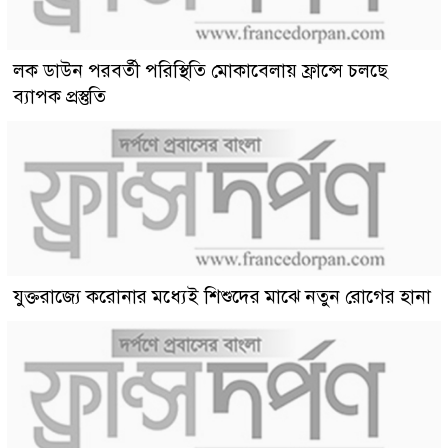
লক ডাউন পরবর্তী পরিস্থিতি মোকাবেলায় ফ্রান্সে চলছে
ব্যাপক প্রস্তুতি
যুক্তরাজ্যে করোনার মধ্যেই শিশুদের মাঝে নতুন রোগের হানা