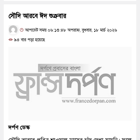
সৌদি আরবে ঈদ শুক্রবার
আপডেট সময় ০৬:১৩:৪৮ অপরাহ্ন, বুধবার, ১৮ মার্চ ২০২৬
৯৪ বার পড়া হয়েছে
দর্পণ ডেস্ক