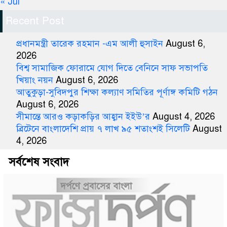
« Jul
Recent Post
প্রধানমন্ত্রী তারেক রহমান -এম আলী হুসাইন
August 6,
2026
বিশ্ব সামাজিক ফোরামে যোগ দিতে বেনিনে সাফ সভাপতি
খিয়াং নয়ন
August 6, 2026
আতুকুড়া-সুবিদপুর শিক্ষা কল্যাণ সমিতির পূর্ণাঙ্গ কমিটি গঠন
August 6, 2026
সীমান্তে আরও কড়াকড়ির আহ্বান ইইউ’র
August 4, 2026
ব্রিটেনে বাংলাদেশি প্রায় ৭ লাখ ৯৫ শতাংশই সিলেটি
August
4, 2026
সর্বশেষ সংবাদ