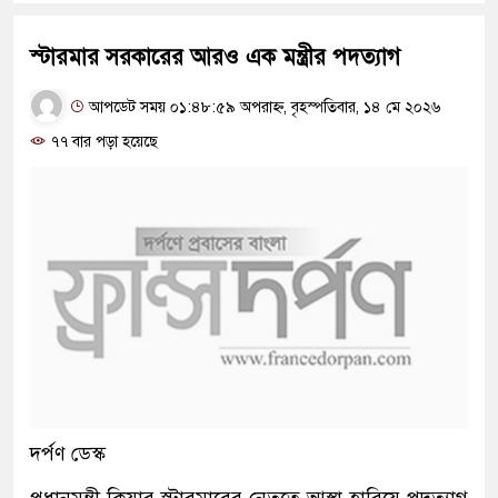
স্টারমার সরকারের আরও এক মন্ত্রীর পদত্যাগ
আপডেট সময় ০১:৪৮:৫৯ অপরাহ্ন, বৃহস্পতিবার, ১৪ মে ২০২৬
৭৭ বার পড়া হয়েছে
দর্পণ ডেস্ক