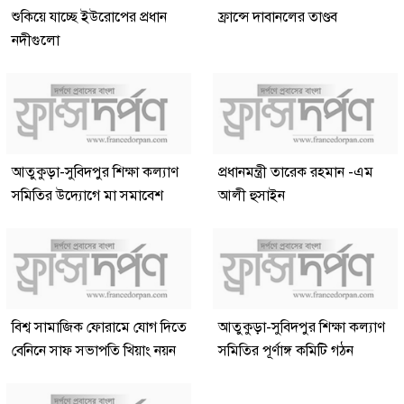
শুকিয়ে যাচ্ছে ইউরোপের প্রধান
ফ্রান্সে দাবানলের তাণ্ডব
নদীগুলো
আতুকুড়া-সুবিদপুর শিক্ষা কল্যাণ
প্রধানমন্ত্রী তারেক রহমান -এম
সমিতির উদ্যোগে মা সমাবেশ
আলী হুসাইন
বিশ্ব সামাজিক ফোরামে যোগ দিতে
আতুকুড়া-সুবিদপুর শিক্ষা কল্যাণ
বেনিনে সাফ সভাপতি খিয়াং নয়ন
সমিতির পূর্ণাঙ্গ কমিটি গঠন