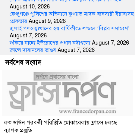
August 10, 2026
ফেঞ্চুগঞ্জে পুলিশের অভিযানে কুখ্যাত মাদক ব্যবসায়ী ইয়াবাসহ
গ্রেফতার
August 9, 2026
জুলাই গণঅভ্যুত্থানের ২য় বার্ষিকীতে লন্ডনে ‘বিপ্লব সমাবেশ’
August 7, 2026
শুকিয়ে যাচ্ছে ইউরোপের প্রধান নদীগুলো
August 7, 2026
ফ্রান্সে দাবানলের তাণ্ডব
August 7, 2026
সর্বশেষ সংবাদ
লক ডাউন পরবর্তী পরিস্থিতি মোকাবেলায় ফ্রান্সে চলছে
ব্যাপক প্রস্তুতি