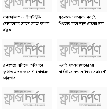
লক ডাউন পরবর্তী পরিস্থিতি
যুক্তরাজ্যে করোনার মধ্যেই
মোকাবেলায় ফ্রান্সে চলছে ব্যাপক
শিশুদের মাঝে নতুন রোগের হানা
প্রস্তুতি
ফেঞ্চুগঞ্জে পুলিশের অভিযানে
জুলাই গণঅভ্যুত্থানের ২য়
কুখ্যাত মাদক ব্যবসায়ী ইয়াবাসহ
বার্ষিকীতে লন্ডনে ‘বিপ্লব সমাবেশ’
গ্রেফতার