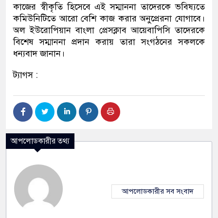
কাজের স্বীকৃতি হিসেবে এই সম্মাননা তাদেরকে ভবিষ্যতে
কমিউনিটিতে আরো বেশি কাজ করার অনুপ্রেরনা যোগাবে।
অল ইউরোপিয়ান বাংলা প্রেসক্লাব আয়েবাপিসি তাদেরকে
বিশেষ সম্মাননা প্রদান করায় তারা সংগঠনের সকলকে
ধন্যবাদ জানান।
ট্যাগস :
আপলোডকারীর তথ্য
আপলোডকারীর সব সংবাদ