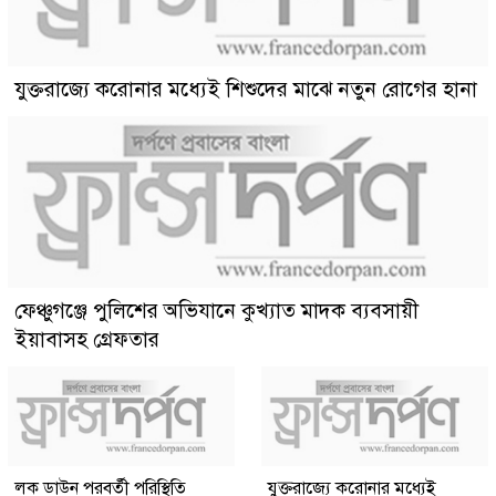
যুক্তরাজ্যে করোনার মধ্যেই শিশুদের মাঝে নতুন রোগের হানা
ফেঞ্চুগঞ্জে পুলিশের অভিযানে কুখ্যাত মাদক ব্যবসায়ী
ইয়াবাসহ গ্রেফতার
লক ডাউন পরবর্তী পরিস্থিতি
যুক্তরাজ্যে করোনার মধ্যেই