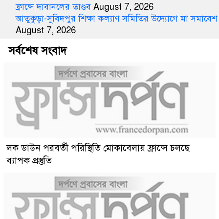
ফ্রান্সে দাবানলের তাণ্ডব
August 7, 2026
আতুকুড়া-সুবিদপুর শিক্ষা কল্যাণ সমিতির উদ্যোগে মা সমাবেশ
August 7, 2026
সর্বশেষ সংবাদ
লক ডাউন পরবর্তী পরিস্থিতি মোকাবেলায় ফ্রান্সে চলছে
ব্যাপক প্রস্তুতি