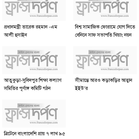
প্রধানমন্ত্রী তারেক রহমান -এম
বিশ্ব সামাজিক ফোরামে যোগ দিতে
আলী হুসাইন
বেনিনে সাফ সভাপতি খিয়াং নয়ন
আতুকুড়া-সুবিদপুর শিক্ষা কল্যাণ
সীমান্তে আরও কড়াকড়ির আহ্বান
সমিতির পূর্ণাঙ্গ কমিটি গঠন
ইইউ’র
ব্রিটেনে বাংলাদেশি প্রায় ৭ লাখ ৯৫