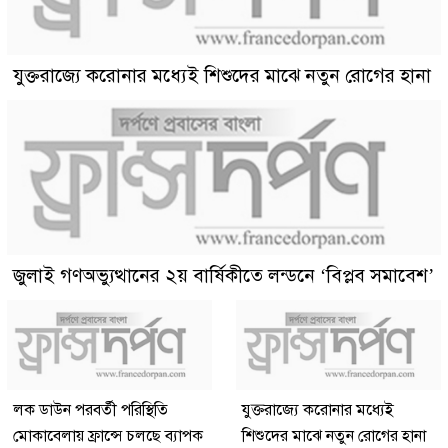
যুক্তরাজ্যে করোনার মধ্যেই শিশুদের মাঝে নতুন রোগের হানা
জুলাই গণঅভ্যুত্থানের ২য় বার্ষিকীতে লন্ডনে ‘বিপ্লব সমাবেশ’
লক ডাউন পরবর্তী পরিস্থিতি
যুক্তরাজ্যে করোনার মধ্যেই
মোকাবেলায় ফ্রান্সে চলছে ব্যাপক
শিশুদের মাঝে নতুন রোগের হানা