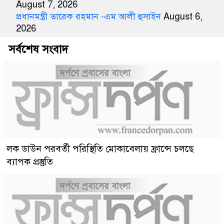
August 7, 2026
প্রধানমন্ত্রী তারেক রহমান -এম আলী হুসাইন
August 6,
2026
সর্বশেষ সংবাদ
লক ডাউন পরবর্তী পরিস্থিতি মোকাবেলায় ফ্রান্সে চলছে
ব্যাপক প্রস্তুতি