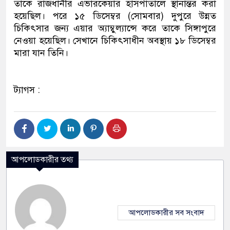
তাকে রাজধানীর এভারকেয়ার হাসপাতালে স্থানান্তর করা
হয়েছিল। পরে ১৫ ডিসেম্বর (সোমবার) দুপুরে উন্নত
চিকিৎসার জন্য এয়ার অ্যাম্বুল্যান্সে করে তাকে সিঙ্গাপুরে
নেওয়া হয়েছিল। সেখানে চিকিৎসাধীন অবস্থায় ১৮ ডিসেম্বর
মারা যান তিনি।
ট্যাগস :
আপলোডকারীর তথ্য
আপলোডকারীর সব সংবাদ