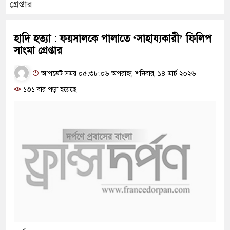
গ্রেপ্তার
হাদি হত্যা : ফয়সালকে পালাতে ‘সাহায্যকারী’ ফিলিপ
সাংমা গ্রেপ্তার
আপডেট সময় ০৫:৩৮:০৬ অপরাহ্ন, শনিবার, ১৪ মার্চ ২০২৬
১৩১ বার পড়া হয়েছে