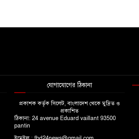
যোগাযোগের ঠিকানা
প্রকাশক কর্তৃক সিলেট, বাংলাদেশ থেকে মুদ্রিত ও
প্রকাশিত
ঠিকানা: 24 avenue Eduard vaillant 93500
pantin
ইমেইল : fbd24news@gmail.com