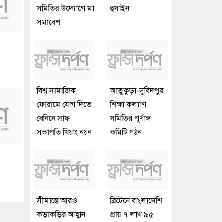
সমিতির উদ্যোগে মা
হুসাইন
সমাবেশ
বিশ্ব সামাজিক
আতুকুড়া-সুবিদপুর
ফোরামে যোগ দিতে
শিক্ষা কল্যাণ
বেনিনে সাফ
সমিতির পূর্ণাঙ্গ
সভাপতি খিয়াং নয়ন
কমিটি গঠন
সীমান্তে আরও
ব্রিটেনে বাংলাদেশি
কড়াকড়ির আহ্বান
প্রায় ৭ লাখ ৯৫