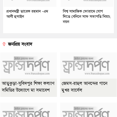
প্রধানমন্ত্রী তারেক রহমান -এম
বিশ্ব সামাজিক ফোরামে যোগ
আলী হুসাইন
দিতে বেনিনে সাফ সভাপতি খিয়াং
নয়ন
জনপ্রিয় সংবাদ
আতুকুড়া-সুবিদপুর শিক্ষা কল্যাণ
জেমস-রাহুল আনন্দের গানে
সমিতির উদ্যোগে মা সমাবেশ
মুখর সার্সেল