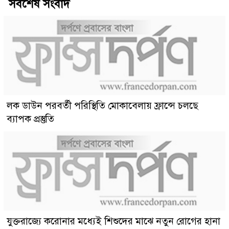
সর্বশেষ সংবাদ
লক ডাউন পরবর্তী পরিস্থিতি মোকাবেলায় ফ্রান্সে চলছে
ব্যাপক প্রস্তুতি
যুক্তরাজ্যে করোনার মধ্যেই শিশুদের মাঝে নতুন রোগের হানা