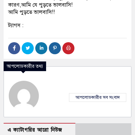
কারণ,আমি যে পুড়তে ভালবাসি!
আমি পুড়তে ভালবাসি!!
ট্যাগস :
আপলোডকারীর তথ্য
আপলোডকারীর সব সংবাদ
এ ক্যাটাগরির আরো নিউজ