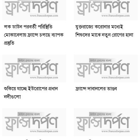
লক ডাউন পরবর্তী পরিস্থিতি
যুক্তরাজ্যে করোনার মধ্যেই
মোকাবেলায় ফ্রান্সে চলছে ব্যাপক
শিশুদের মাঝে নতুন রোগের হানা
প্রস্তুতি
শুকিয়ে যাচ্ছে ইউরোপের প্রধান
ফ্রান্সে দাবানলের তাণ্ডব
নদীগুলো