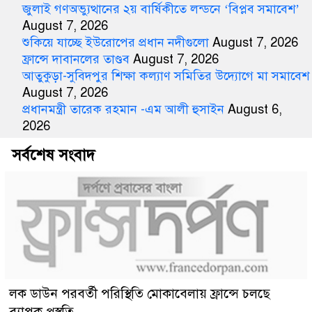
জুলাই গণঅভ্যুত্থানের ২য় বার্ষিকীতে লন্ডনে ‘বিপ্লব সমাবেশ’
August 7, 2026
শুকিয়ে যাচ্ছে ইউরোপের প্রধান নদীগুলো
August 7, 2026
ফ্রান্সে দাবানলের তাণ্ডব
August 7, 2026
আতুকুড়া-সুবিদপুর শিক্ষা কল্যাণ সমিতির উদ্যোগে মা সমাবেশ
August 7, 2026
প্রধানমন্ত্রী তারেক রহমান -এম আলী হুসাইন
August 6,
2026
সর্বশেষ সংবাদ
লক ডাউন পরবর্তী পরিস্থিতি মোকাবেলায় ফ্রান্সে চলছে
ব্যাপক প্রস্তুতি