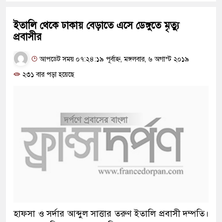
ইতালি থেকে ঢাকায় বেড়াতে এসে ডেঙ্গুতে মৃত্যু
প্রবাসীর
আপডেট সময় ০৭:২৪:১৯ পূর্বাহ্ন, মঙ্গলবার, ৬ অগাস্ট ২০১৯
২৩১ বার পড়া হয়েছে
হাফসা ও সর্দার আব্দুল সাত্তার তরুণ ইতালি প্রবাসী দম্পতি।