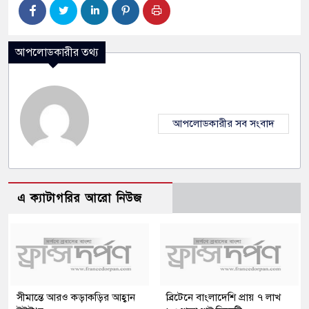
আপলোডকারীর তথ্য
আপলোডকারীর সব সংবাদ
এ ক্যাটাগরির আরো নিউজ
সীমান্তে আরও কড়াকড়ির আহ্বান
ব্রিটেনে বাংলাদেশি প্রায় ৭ লাখ