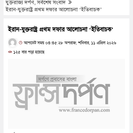
যুক্তরাজ্য দর্পণ
,
সর্বশেষ সংবাদ
ইরান-যুক্তরাষ্ট্র প্রথম দফার আলোচনা ‘ইতিবাচক’
ইরান-যুক্তরাষ্ট্র প্রথম দফার আলোচনা ‘ইতিবাচক’
আপডেট সময় ০৩:৩৫:২৮ অপরাহ্ন, শনিবার, ১১ এপ্রিল ২০২৬
১২৫ বার পড়া হয়েছে