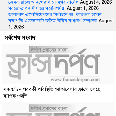
জেমস-রাহুল আনন্দের গানে মুখর সার্সেল
August 4, 2026
মরক্কো-স্পেন সীমান্তে মহাবিপর্যয়!
August 1, 2026
জালাবাদ এসোসিয়েশনের নির্বাচনে ডা: কামরুল হাসান
সভাপতি এডভোকেট জসিম উদ্দিন সাধারণ সম্পাদক
August
1, 2026
সর্বশেষ সংবাদ
লক ডাউন পরবর্তী পরিস্থিতি মোকাবেলায় ফ্রান্সে চলছে
ব্যাপক প্রস্তুতি