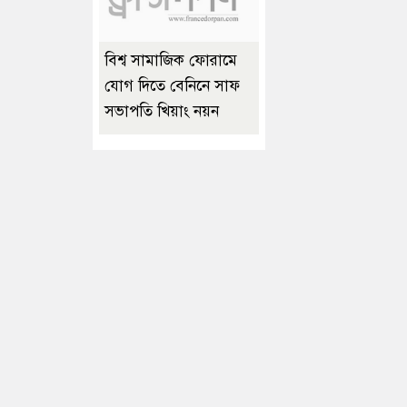
বিশ্ব সামাজিক ফোরামে
যোগ দিতে বেনিনে সাফ
সভাপতি খিয়াং নয়ন