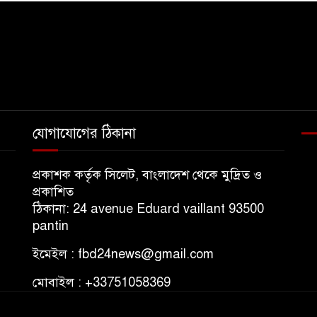
যোগাযোগের ঠিকানা
প্রকাশক কর্তৃক সিলেট, বাংলাদেশ থেকে মুদ্রিত ও
প্রকাশিত
ঠিকানা: 24 avenue Eduard vaillant 93500
pantin
ইমেইল : fbd24news@gmail.com
মোবাইল : +33751058369