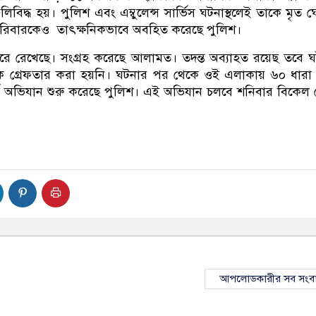
গুলিবিদ্ধ হয়। পুলিশ এবং এম্বুলেন্স সার্ভিস ঘটনাস্থলেই তাকে মৃত 
রিবারকেও তাৎক্ষনিকভাবে অবহিত করেছে পুলিশ।
িরে রেখেছে। সংগ্রহ করেছে আলামত। তদন্ত অব্যাহত রয়েছ তবে 
কাউকে গ্রেফতার করা হয়নি। ঘটনার পর থেকে ওই এলাকায় ৬০ ধারা
র্চ অভিযান শুরু করেছে পুলিশ। এই অভিযান চলবে শনিবার বিকেল 
আপলোডকারীর সব সংব