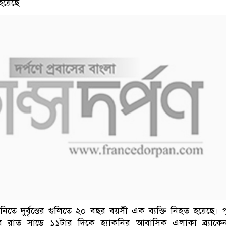
হয়েছে
কনিতে দুর্বৃত্তের গুলিতে ২০ বছর বয়সী এক ব্যক্তি নিহত হয়েছে। 
বার রাত সাড়ে ১১টার দিকে হ্যাকনির আবাসিক এলাকা ব্র্যাকেন