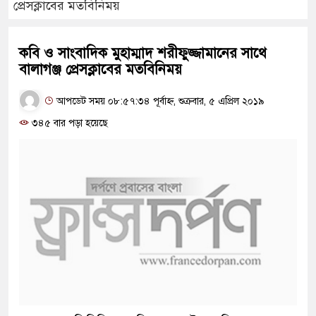
প্রেসক্লাবের মতবিনিময়
কবি ও সাংবাদিক মুহাম্মাদ শরীফুজ্জামানের সাথে
বালাগঞ্জ প্রেসক্লাবের মতবিনিময়
আপডেট সময় ০৮:৫৭:৩৪ পূর্বাহ্ন, শুক্রবার, ৫ এপ্রিল ২০১৯
৩৪৫ বার পড়া হয়েছে