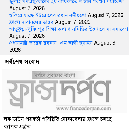
জুলাই গণঅভ্যুত্থানের ২য় বার্ষিকীতে লন্ডনে ‘বিপ্লব সমাবেশ’
August 7, 2026
শুকিয়ে যাচ্ছে ইউরোপের প্রধান নদীগুলো
August 7, 2026
ফ্রান্সে দাবানলের তাণ্ডব
August 7, 2026
আতুকুড়া-সুবিদপুর শিক্ষা কল্যাণ সমিতির উদ্যোগে মা সমাবেশ
August 7, 2026
প্রধানমন্ত্রী তারেক রহমান -এম আলী হুসাইন
August 6,
2026
সর্বশেষ সংবাদ
লক ডাউন পরবর্তী পরিস্থিতি মোকাবেলায় ফ্রান্সে চলছে
ব্যাপক প্রস্তুতি