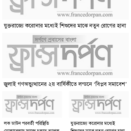
যুক্তরাজ্যে করোনার মধ্যেই শিশুদের মাঝে নতুন রোগের হানা
জুলাই গণঅভ্যুত্থানের ২য় বার্ষিকীতে লন্ডনে ‘বিপ্লব সমাবেশ’
লক ডাউন পরবর্তী পরিস্থিতি
যুক্তরাজ্যে করোনার মধ্যেই