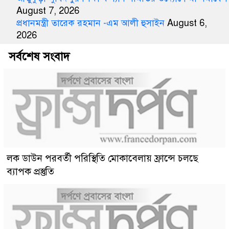
August 7, 2026
প্রধানমন্ত্রী তারেক রহমান -এম আলী হুসাইন
August 6,
2026
সর্বশেষ সংবাদ
লক ডাউন পরবর্তী পরিস্থিতি মোকাবেলায় ফ্রান্সে চলছে
ব্যাপক প্রস্তুতি