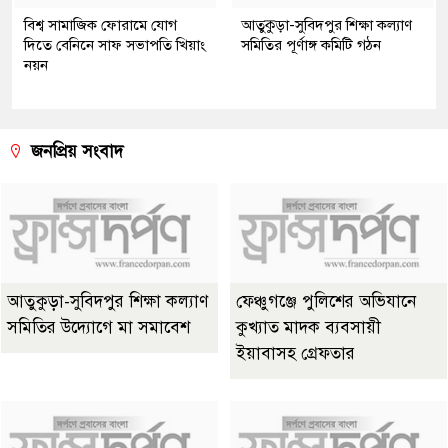
বিশ্ব সামাজিক ফোরামে যোগ
আতুকুড়া-সুবিদপুর শিক্ষা কল্যাণ
দিতে বেনিনে সাফ সভাপতি খিয়াং
সমিতির পূর্ণাঙ্গ কমিটি গঠন
নয়ন
জনপ্রিয় সংবাদ
আতুকুড়া-সুবিদপুর শিক্ষা কল্যাণ
ফেঞ্চুগঞ্জে পুলিশের অভিযানে
সমিতির উদ্যোগে মা সমাবেশ
কুখ্যাত মাদক ব্যবসায়ী
ইয়াবাসহ গ্রেফতার