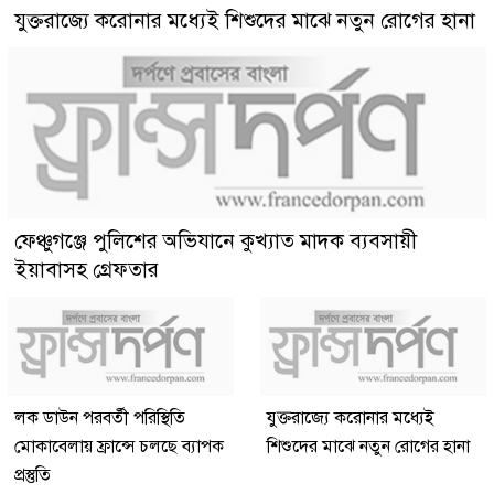
যুক্তরাজ্যে করোনার মধ্যেই শিশুদের মাঝে নতুন রোগের হানা
ফেঞ্চুগঞ্জে পুলিশের অভিযানে কুখ্যাত মাদক ব্যবসায়ী
ইয়াবাসহ গ্রেফতার
লক ডাউন পরবর্তী পরিস্থিতি
যুক্তরাজ্যে করোনার মধ্যেই
মোকাবেলায় ফ্রান্সে চলছে ব্যাপক
শিশুদের মাঝে নতুন রোগের হানা
প্রস্তুতি