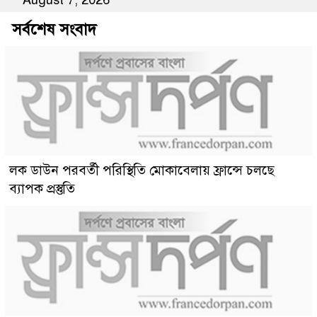
August 7, 2026
সর্বশেষ সংবাদ
লক ডাউন পরবর্তী পরিস্থিতি মোকাবেলায় ফ্রান্সে চলছে
ব্যাপক প্রস্তুতি