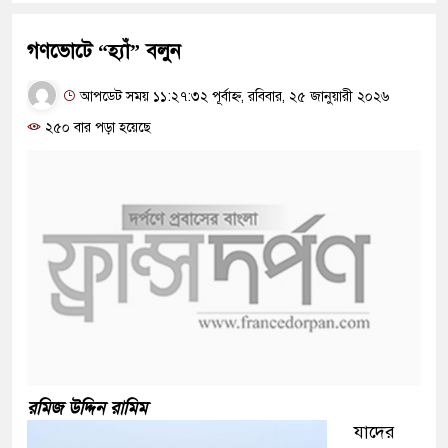
গণভোটে “হ্যাঁ” বলুন
আপডেট সময় ১১:২৭:৩২ পূর্বাহ্ন, রবিবার, ২৫ জানুয়ারী ২০২৬
২৫০ বার পড়া হয়েছে
রমিজ উদ্দিন রামিম
যাদের