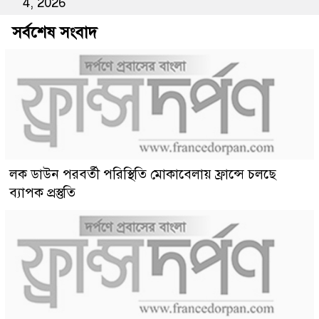
4, 2026
সর্বশেষ সংবাদ
লক ডাউন পরবর্তী পরিস্থিতি মোকাবেলায় ফ্রান্সে চলছে
ব্যাপক প্রস্তুতি