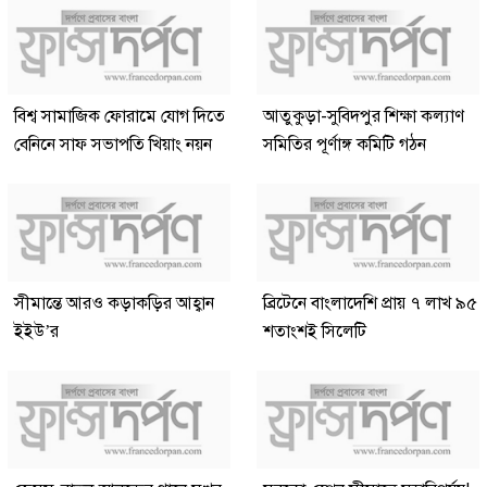
বিশ্ব সামাজিক ফোরামে যোগ দিতে
আতুকুড়া-সুবিদপুর শিক্ষা কল্যাণ
বেনিনে সাফ সভাপতি খিয়াং নয়ন
সমিতির পূর্ণাঙ্গ কমিটি গঠন
সীমান্তে আরও কড়াকড়ির আহ্বান
ব্রিটেনে বাংলাদেশি প্রায় ৭ লাখ ৯৫
ইইউ’র
শতাংশই সিলেটি