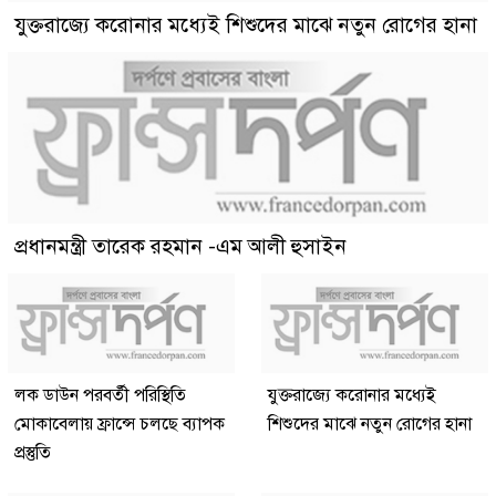
যুক্তরাজ্যে করোনার মধ্যেই শিশুদের মাঝে নতুন রোগের হানা
প্রধানমন্ত্রী তারেক রহমান -এম আলী হুসাইন
লক ডাউন পরবর্তী পরিস্থিতি
যুক্তরাজ্যে করোনার মধ্যেই
মোকাবেলায় ফ্রান্সে চলছে ব্যাপক
শিশুদের মাঝে নতুন রোগের হানা
প্রস্তুতি