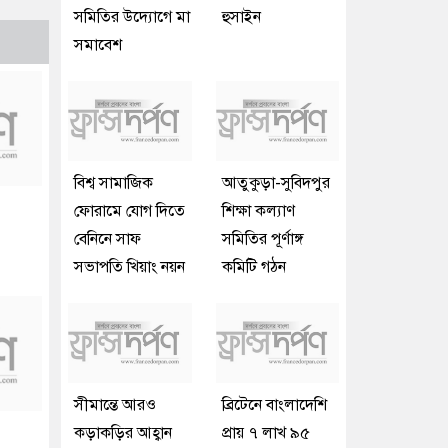
সমিতির উদ্যোগে মা
হুসাইন
সমাবেশ
বিশ্ব সামাজিক
আতুকুড়া-সুবিদপুর
ফোরামে যোগ দিতে
শিক্ষা কল্যাণ
বেনিনে সাফ
সমিতির পূর্ণাঙ্গ
সভাপতি খিয়াং নয়ন
কমিটি গঠন
সীমান্তে আরও
ব্রিটেনে বাংলাদেশি
কড়াকড়ির আহ্বান
প্রায় ৭ লাখ ৯৫