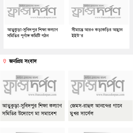
আতুকুড়া-সুবিদপুর শিক্ষা কল্যাণ
সীমান্তে আরও কড়াকড়ির আহ্বান
সমিতির পূর্ণাঙ্গ কমিটি গঠন
ইইউ’র
জনপ্রিয় সংবাদ
আতুকুড়া-সুবিদপুর শিক্ষা কল্যাণ
জেমস-রাহুল আনন্দের গানে
সমিতির উদ্যোগে মা সমাবেশ
মুখর সার্সেল