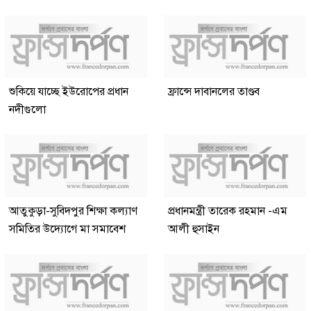
শুকিয়ে যাচ্ছে ইউরোপের প্রধান
ফ্রান্সে দাবানলের তাণ্ডব
নদীগুলো
আতুকুড়া-সুবিদপুর শিক্ষা কল্যাণ
প্রধানমন্ত্রী তারেক রহমান -এম
সমিতির উদ্যোগে মা সমাবেশ
আলী হুসাইন