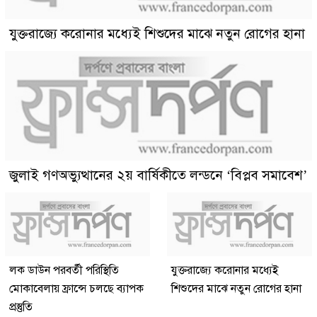
যুক্তরাজ্যে করোনার মধ্যেই শিশুদের মাঝে নতুন রোগের হানা
জুলাই গণঅভ্যুত্থানের ২য় বার্ষিকীতে লন্ডনে ‘বিপ্লব সমাবেশ’
লক ডাউন পরবর্তী পরিস্থিতি
যুক্তরাজ্যে করোনার মধ্যেই
মোকাবেলায় ফ্রান্সে চলছে ব্যাপক
শিশুদের মাঝে নতুন রোগের হানা
প্রস্তুতি