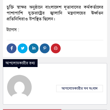
চুক্তি স্বাক্ষর অনুষ্ঠানে বাংলাদেশ দূতাবাসের কর্মকর্তাদের
পাশাপাশি যুক্তরাষ্ট্রের জ্বালানি মন্ত্রণালয়ের ঊর্ধ্বতন
প্রতিনিধিরাও উপস্থিত ছিলেন।
ট্যাগস :
আপলোডকারীর তথ্য
আপলোডকারীর সব সংবাদ