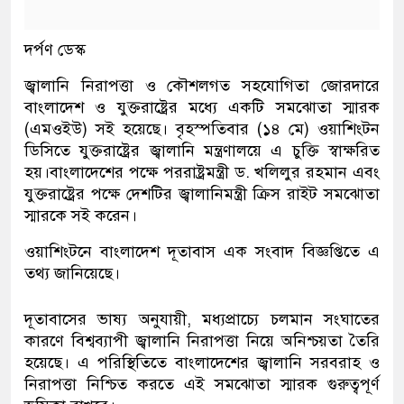
দর্পণ ডেস্ক
জ্বালানি নিরাপত্তা ও কৌশলগত সহযোগিতা জোরদারে
বাংলাদেশ ও যুক্তরাষ্ট্রের মধ্যে একটি সমঝোতা স্মারক
(এমওইউ) সই হয়েছে। বৃহস্পতিবার (১৪ মে) ওয়াশিংটন
ডিসিতে যুক্তরাষ্ট্রের জ্বালানি মন্ত্রণালয়ে এ চুক্তি স্বাক্ষরিত
হয়।বাংলাদেশের পক্ষে পররাষ্ট্রমন্ত্রী ড. খলিলুর রহমান এবং
যুক্তরাষ্ট্রের পক্ষে দেশটির জ্বালানিমন্ত্রী ক্রিস রাইট সমঝোতা
স্মারকে সই করেন।
ওয়াশিংটনে বাংলাদেশ দূতাবাস এক সংবাদ বিজ্ঞপ্তিতে এ
তথ্য জানিয়েছে।
দূতাবাসের ভাষ্য অনুযায়ী, মধ্যপ্রাচ্যে চলমান সংঘাতের
কারণে বিশ্বব্যাপী জ্বালানি নিরাপত্তা নিয়ে অনিশ্চয়তা তৈরি
হয়েছে। এ পরিস্থিতিতে বাংলাদেশের জ্বালানি সরবরাহ ও
নিরাপত্তা নিশ্চিত করতে এই সমঝোতা স্মারক গুরুত্বপূর্ণ