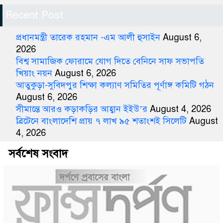
Recent Post
প্রধানমন্ত্রী তারেক রহমান -এম আলী হুসাইন
August 6,
2026
বিশ্ব সামাজিক ফোরামে যোগ দিতে বেনিনে সাফ সভাপতি
খিয়াং নয়ন
August 6, 2026
আতুকুড়া-সুবিদপুর শিক্ষা কল্যাণ সমিতির পূর্ণাঙ্গ কমিটি গঠন
August 6, 2026
সীমান্তে আরও কড়াকড়ির আহ্বান ইইউ’র
August 4, 2026
ব্রিটেনে বাংলাদেশি প্রায় ৭ লাখ ৯৫ শতাংশই সিলেটি
August
4, 2026
সর্বশেষ সংবাদ