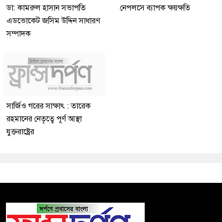
ডা: কামরুল হাসান সভাপতি
নেপলসে ব্যাপক ক্ষয়ক্ষতি
এডভোকেট জসিম উদ্দিন সাধারণ
সম্পাদক
সার্জিও গরের সাক্ষাৎ : তারেক
রহমানের নেতৃত্বে পূর্ণ আস্থা
যুক্তরাষ্ট্রের