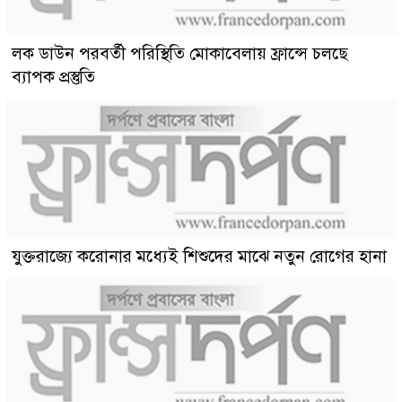
লক ডাউন পরবর্তী পরিস্থিতি মোকাবেলায় ফ্রান্সে চলছে
ব্যাপক প্রস্তুতি
যুক্তরাজ্যে করোনার মধ্যেই শিশুদের মাঝে নতুন রোগের হানা