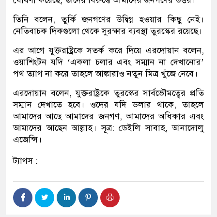
ঘোষণা করেছে; তাদের বিরুদ্ধে আমাদের জনগণের উত্তর।’
তিনি বলেন, তুর্কি জনগণের উদ্বিগ্ন হওয়ার কিছু নেই।
নেতিবাচক দিকগুলো থেকে সুরক্ষার ব্যবস্থা তুরস্কের রয়েছে।
এর আগে যুক্তরাষ্ট্রকে সতর্ক করে দিয়ে এরদোয়ান বলেন,
ওয়াশিংটন যদি ‘একলা চলার এবং সম্মান না দেখানোর’
পথ ত্যাগ না করে তাহলে আঙ্কারাও নতুন মিত্র খুঁজে নেবে।
এরদোয়ান বলেন, যুক্তরাষ্ট্রকে তুরস্কের সার্বভৌমত্বের প্রতি
সম্মান দেখাতে হবে। ওদের যদি ডলার থাকে, তাহলে
আমাদের আছে আমাদের জনগণ, আমাদের অধিকার এবং
আমাদের আছেন আল্লাহ। সূত্র: ডেইলি সাবাহ, আনাদোলু
এজেন্সি।
ট্যাগস :