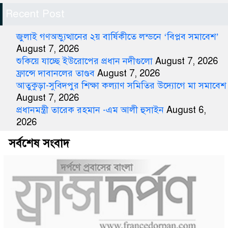
Recent Post
জুলাই গণঅভ্যুত্থানের ২য় বার্ষিকীতে লন্ডনে ‘বিপ্লব সমাবেশ’
August 7, 2026
শুকিয়ে যাচ্ছে ইউরোপের প্রধান নদীগুলো
August 7, 2026
ফ্রান্সে দাবানলের তাণ্ডব
August 7, 2026
আতুকুড়া-সুবিদপুর শিক্ষা কল্যাণ সমিতির উদ্যোগে মা সমাবেশ
August 7, 2026
প্রধানমন্ত্রী তারেক রহমান -এম আলী হুসাইন
August 6,
2026
সর্বশেষ সংবাদ