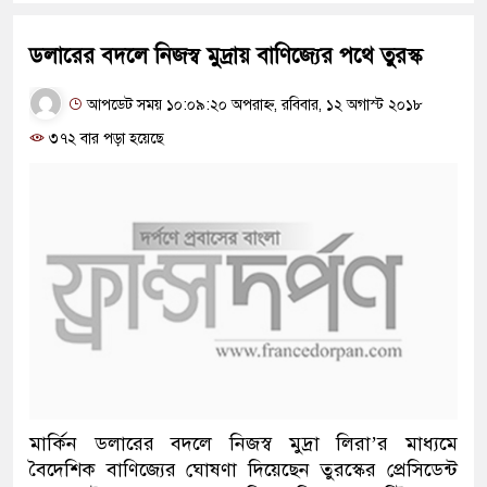
ডলারের বদলে নিজস্ব মুদ্রায় বাণিজ্যের পথে তুরস্ক
আপডেট সময় ১০:০৯:২০ অপরাহ্ন, রবিবার, ১২ অগাস্ট ২০১৮
৩৭২ বার পড়া হয়েছে
মার্কিন ডলারের বদলে নিজস্ব মুদ্রা লিরা’র মাধ্যমে
বৈদেশিক বাণিজ্যের ঘোষণা দিয়েছেন তুরস্কের প্রেসিডেন্ট