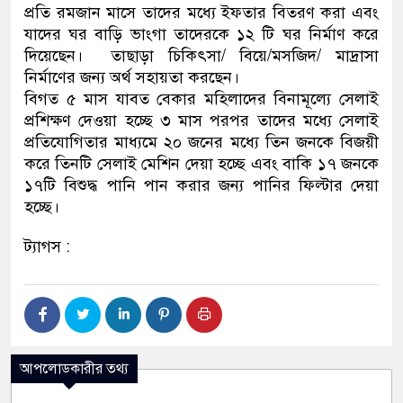
প্রতি রমজান মাসে তাদের মধ্যে ইফতার বিতরণ করা এবং
যাদের ঘর বাড়ি ভাংগা তাদেরকে ১২ টি ঘর নির্মাণ করে
দিয়েছেন। তাছাড়া চিকিৎসা/ বিয়ে/মসজিদ/ মাদ্রাসা
নির্মাণের জন্য অর্থ সহায়তা করছেন।
বিগত ৫ মাস যাবত বেকার মহিলাদের বিনামূল্যে সেলাই
প্রশিক্ষণ দেওয়া হচ্ছে ৩ মাস পরপর তাদের মধ্যে সেলাই
প্রতিযোগিতার মাধ্যমে ২০ জনের মধ্যে তিন জনকে বিজয়ী
করে তিনটি সেলাই মেশিন দেয়া হচ্ছে এবং বাকি ১৭ জনকে
১৭টি বিশুদ্ধ পানি পান করার জন্য পানির ফিল্টার দেয়া
হচ্ছে।
ট্যাগস :
আপলোডকারীর তথ্য