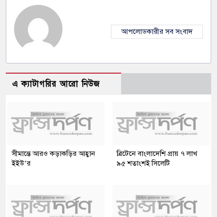
আপলোডকারীর সব সংবাদ
এ ক্যাটাগরির আরো নিউজ
সীমান্তে আরও কড়াকড়ির আহ্বান
ব্রিটেনে বাংলাদেশি প্রায় ৭ লাখ
ইইউ’র
৯৫ শতাংশই সিলেটি