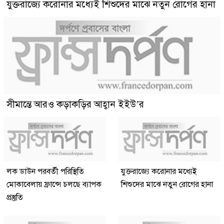
যুক্তরাজ্যে করোনার মধ্যেই শিশুদের মাঝে নতুন রোগের হানা
সীমান্তে আরও কড়াকড়ির আহ্বান ইইউ’র
লক ডাউন পরবর্তী পরিস্থিতি
যুক্তরাজ্যে করোনার মধ্যেই
মোকাবেলায় ফ্রান্সে চলছে ব্যাপক
শিশুদের মাঝে নতুন রোগের হানা
প্রস্তুতি