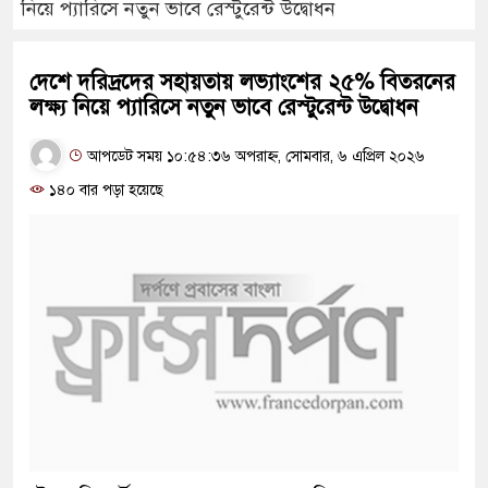
নিয়ে প্যারিসে নতুন ভাবে রেস্টুরেন্ট উদ্বোধন
দেশে দরিদ্রদের সহায়তায় লভ্যাংশের ২৫% বিতরনের
লক্ষ্য নিয়ে প্যারিসে নতুন ভাবে রেস্টুরেন্ট উদ্বোধন
আপডেট সময় ১০:৫৪:৩৬ অপরাহ্ন, সোমবার, ৬ এপ্রিল ২০২৬
১৪০ বার পড়া হয়েছে