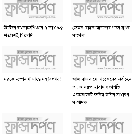
ব্রিটেনে বাংলাদেশি প্রায় ৭ লাখ ৯৫
জেমস-রাহুল আনন্দের গানে মুখর
শতাংশই সিলেটি
সার্সেল
মরক্কো-স্পেন সীমান্তে মহাবিপর্যয়!
জালাবাদ এসোসিয়েশনের নির্বাচনে
ডা: কামরুল হাসান সভাপতি
এডভোকেট জসিম উদ্দিন সাধারণ
সম্পাদক