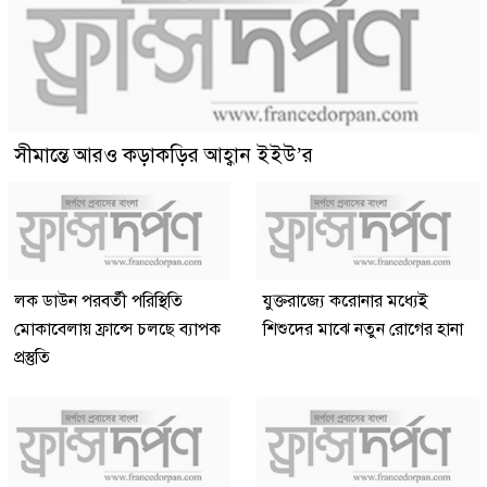
সীমান্তে আরও কড়াকড়ির আহ্বান ইইউ’র
লক ডাউন পরবর্তী পরিস্থিতি
যুক্তরাজ্যে করোনার মধ্যেই
মোকাবেলায় ফ্রান্সে চলছে ব্যাপক
শিশুদের মাঝে নতুন রোগের হানা
প্রস্তুতি