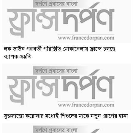
লক ডাউন পরবর্তী পরিস্থিতি মোকাবেলায় ফ্রান্সে চলছে
ব্যাপক প্রস্তুতি
যুক্তরাজ্যে করোনার মধ্যেই শিশুদের মাঝে নতুন রোগের হানা