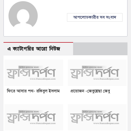
আপলোডকারীর সব সংবাদ
এ ক্যাটাগরির আরো নিউজ
ফিরে আসার পথ- রকিবুল ইসলাম
প্রয়োজন -জেবুন্নেছা জেবু