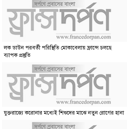
লক ডাউন পরবর্তী পরিস্থিতি মোকাবেলায় ফ্রান্সে চলছে
ব্যাপক প্রস্তুতি
যুক্তরাজ্যে করোনার মধ্যেই শিশুদের মাঝে নতুন রোগের হানা