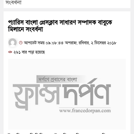
সংবর্ধনা
প্যারিস বাংলা প্রেসক্লাব সাধারণ সম্পাদক বাবুকে
মিলানে সংবর্ধনা
আপডেট সময় ০৯:০৮:৪৪ অপরাহ্ন, রবিবার, ২ ডিসেম্বর ২০১৮
২৬১ বার পড়া হয়েছে