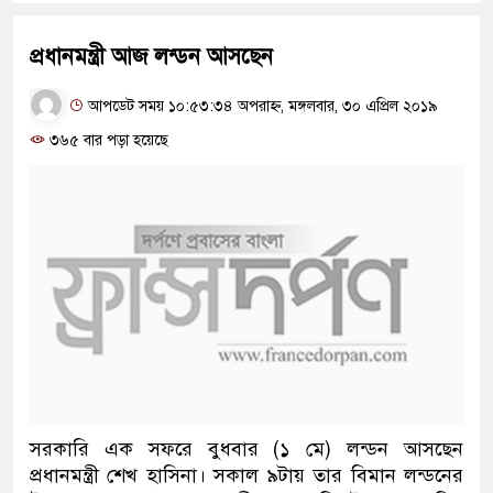
প্রধানমন্ত্রী আজ লন্ডন আসছেন
আপডেট সময় ১০:৫৩:৩৪ অপরাহ্ন, মঙ্গলবার, ৩০ এপ্রিল ২০১৯
৩৬৫ বার পড়া হয়েছে
সরকারি এক সফরে বুধবার (১ মে) লন্ডন আসছেন
প্রধানমন্ত্রী শেখ হাসিনা। সকাল ৯টায় তার বিমান লন্ডনের