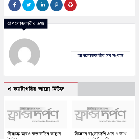
আপলোডকারীর তথ্য
আপলোডকারীর সব সংবাদ
এ ক্যাটাগরির আরো নিউজ
সীমান্তে আরও কড়াকড়ির আহ্বান
ব্রিটেনে বাংলাদেশি প্রায় ৭ লাখ