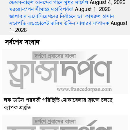
জেমস-রাহুল আনন্দের গানে মুখর সার্সেল
August 4, 2026
মরক্কো-স্পেন সীমান্তে মহাবিপর্যয়!
August 1, 2026
জালাবাদ এসোসিয়েশনের নির্বাচনে ডা: কামরুল হাসান
সভাপতি এডভোকেট জসিম উদ্দিন সাধারণ সম্পাদক
August
1, 2026
সর্বশেষ সংবাদ
লক ডাউন পরবর্তী পরিস্থিতি মোকাবেলায় ফ্রান্সে চলছে
ব্যাপক প্রস্তুতি