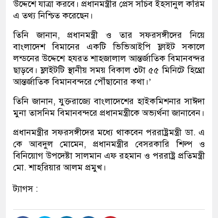
উদ্দেশে যাত্রা করবে। প্রধানমন্ত্রীর প্রেস সচিব ইহসানুল করিম
এ তথ্য নিশ্চিত করেছেন।
তিনি জানান, প্রধানমন্ত্রী ও তার সফরসঙ্গীদের নিয়ে
বাংলাদেশ বিমানের একটি ভিভিআইপি ফ্লাইট সকালে
লন্ডনের উদ্দেশে হযরত শাহজালাল আন্তর্জাতিক বিমানবন্দর
ছাড়বে। ফ্লাইটটি স্থানীয় সময় বিকাল ৩টা ৫৫ মিনিটে হিথ্রো
আন্তর্জাতিক বিমানবন্দরে পৌঁছানোর কথা।’
তিনি জানান, যুক্তরাজ্যে বাংলাদেশের হাইকমিশনার সাঈদা
মুনা তাসনিম বিমানবন্দরে প্রধানমন্ত্রীকে অভ্যর্থনা জানাবেন।
প্রধানমন্ত্রীর সফরসঙ্গীদের মধ্যে থাকবেন পররাষ্ট্রমন্ত্রী ডা. এ
কে আবদুল মোমেন, প্রধানমন্ত্রীর বেসরকারি শিল্প ও
বিনিয়োগ উপদেষ্টা সালমান এফ রহমান ও পররাষ্ট্র প্রতিমন্ত্রী
মো. শাহরিয়ার আলম প্রমুখ।
ট্যাগস :