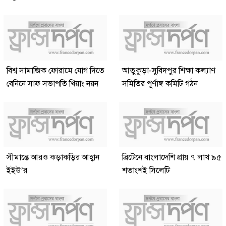
বিশ্ব সামাজিক ফোরামে যোগ দিতে
আতুকুড়া-সুবিদপুর শিক্ষা কল্যাণ
বেনিনে সাফ সভাপতি খিয়াং নয়ন
সমিতির পূর্ণাঙ্গ কমিটি গঠন
সীমান্তে আরও কড়াকড়ির আহ্বান
ব্রিটেনে বাংলাদেশি প্রায় ৭ লাখ ৯৫
ইইউ’র
শতাংশই সিলেটি