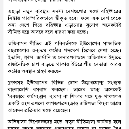
এছাড়া নতুন ব্যবস্থায় সদস্য দেশগুলোর মধ্যে বহিষ্কারের
সিদ্ধান্ত পারস্পরিকভাবে স্বীকৃত হবে। ফলে এক দেশ থেকে
অন্য দেশে গিয়ে বহিষ্কার এড়ানোর সুযোগ অনেকটাই
সীমিত হয়ে আসবে বলে ধারণা করা হচ্ছে।
অভিবাসন নীতির এই পরিবর্তনকে ইউরোপের সাম্প্রতিক
বছরগুলোর অন্যতম কঠোর পদক্ষেপ হিসেবে দেখা হচ্ছে।
ইতালি, ফ্রান্স, জার্মানি ও নেদারল্যান্ডসে অভিবাসন ইস্যুতে
রাজনৈতিক চাপ বাড়তে থাকায় ইউরোপীয় নেতারা আরও
কঠোর অবস্থান গ্রহণ করছেন।
ফ্রান্সসহ ইউরোপের বিভিন্ন দেশে উল্লেখযোগ্য সংখ্যক
বাংলাদেশি বসবাস করছেন। তাদের মধ্যে অনেকেই
বৈধভাবে কর্মসংস্থান, ব্যবসা বা শিক্ষার সঙ্গে যুক্ত থাকলেও
একটি অংশ এখনো কাগজপত্রসংক্রান্ত জটিলতা কিংবা আশ্রয়
আবেদন প্রক্রিয়ার মধ্যে রয়েছেন।
অভিবাসন বিশেষজ্ঞদের মতে, নতুন নীতিমালা কার্যকর হলে
যাদের আশ্রয় আবেদন প্রত্যাখ্যাত হয়েছে বা যাদের বৈধ