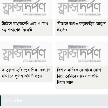
ব্রিটেনে বাংলাদেশি প্রায় ৭ লাখ
সীমান্তে আরও কড়াকড়ির আহ্বান
৯৫ শতাংশই সিলেটি
ইইউ’র
আতুকুড়া-সুবিদপুর শিক্ষা কল্যাণ
বিশ্ব সামাজিক ফোরামে যোগ
সমিতির পূর্ণাঙ্গ কমিটি গঠন
দিতে বেনিনে সাফ সভাপতি
খিয়াং নয়ন
Calender