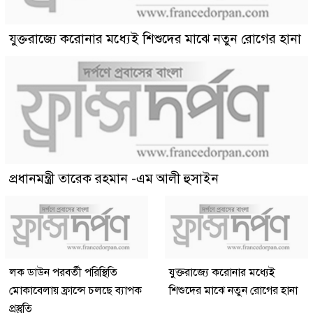
যুক্তরাজ্যে করোনার মধ্যেই শিশুদের মাঝে নতুন রোগের হানা
প্রধানমন্ত্রী তারেক রহমান -এম আলী হুসাইন
লক ডাউন পরবর্তী পরিস্থিতি
যুক্তরাজ্যে করোনার মধ্যেই
মোকাবেলায় ফ্রান্সে চলছে ব্যাপক
শিশুদের মাঝে নতুন রোগের হানা
প্রস্তুতি