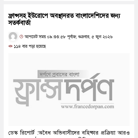
ফ্রান্সসহ ইউরোপে অবস্থানরত বাংলাদেশিদের জন্য
সতর্কবার্তা
আপডেট সময় ০৯:৩৩:৫৮ পূর্বাহ্ন, শুক্রবার, ৫ জুন ২০২৬
১১৪ বার পড়া হয়েছে
ডেস্ক রিপোর্ট :অবৈধ অভিবাসীদের বহিষ্কার প্রক্রিয়া আরও