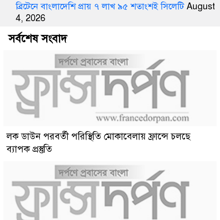
ব্রিটেনে বাংলাদেশি প্রায় ৭ লাখ ৯৫ শতাংশই সিলেটি
August
4, 2026
সর্বশেষ সংবাদ
লক ডাউন পরবর্তী পরিস্থিতি মোকাবেলায় ফ্রান্সে চলছে
ব্যাপক প্রস্তুতি