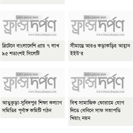
ব্রিটেনে বাংলাদেশি প্রায় ৭ লাখ
সীমান্তে আরও কড়াকড়ির আহ্বান
৯৫ শতাংশই সিলেটি
ইইউ’র
আতুকুড়া-সুবিদপুর শিক্ষা কল্যাণ
বিশ্ব সামাজিক ফোরামে যোগ
সমিতির পূর্ণাঙ্গ কমিটি গঠন
দিতে বেনিনে সাফ সভাপতি
খিয়াং নয়ন