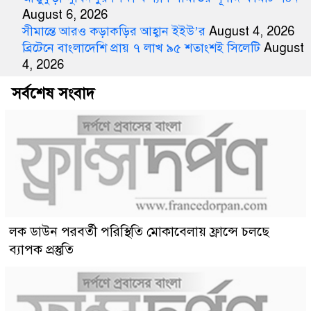
August 6, 2026
সীমান্তে আরও কড়াকড়ির আহ্বান ইইউ’র
August 4, 2026
ব্রিটেনে বাংলাদেশি প্রায় ৭ লাখ ৯৫ শতাংশই সিলেটি
August
4, 2026
সর্বশেষ সংবাদ
লক ডাউন পরবর্তী পরিস্থিতি মোকাবেলায় ফ্রান্সে চলছে
ব্যাপক প্রস্তুতি