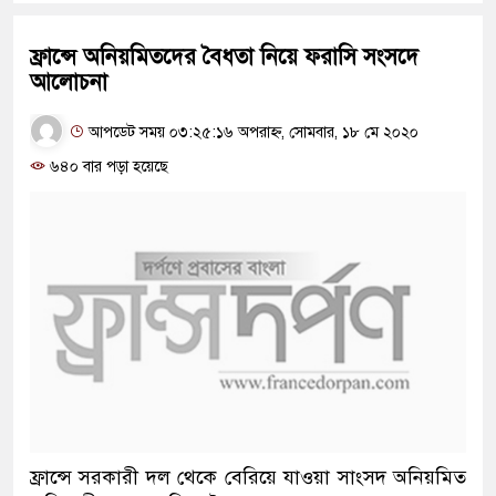
ফ্রান্সে অনিয়মিতদের বৈধতা নিয়ে ফরাসি সংসদে
আলোচনা
আপডেট সময় ০৩:২৫:১৬ অপরাহ্ন, সোমবার, ১৮ মে ২০২০
৬৪০ বার পড়া হয়েছে
ফ্রান্সে সরকারী দল থেকে বেরিয়ে যাওয়া সাংসদ অনিয়মিত