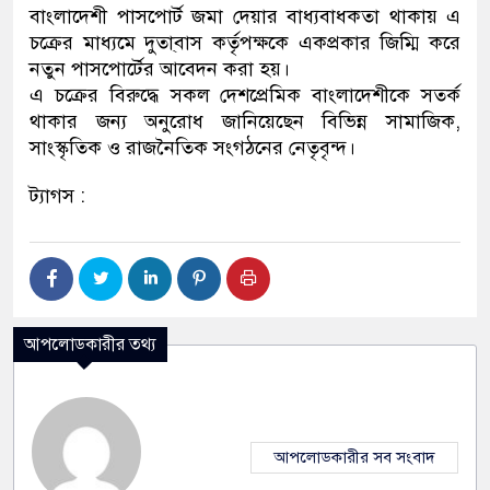
বাংলাদেশী পাসপোর্ট জমা দেয়ার বাধ্যবাধকতা থাকায় এ
চক্রের মাধ্যমে দুতা্বাস কর্তৃপক্ষকে একপ্রকার জিম্মি করে
নতুন পাসপোর্টের আবেদন করা হয়।
এ চক্রের বিরুদ্ধে সকল দেশপ্রেমিক বাংলাদেশীকে সতর্ক
থাকার জন্য অনুরোধ জানিয়েছেন বিভিন্ন সামাজিক,
সাংস্কৃতিক ও রাজনৈতিক সংগঠনের নেতৃবৃন্দ।
ট্যাগস :
আপলোডকারীর তথ্য
আপলোডকারীর সব সংবাদ