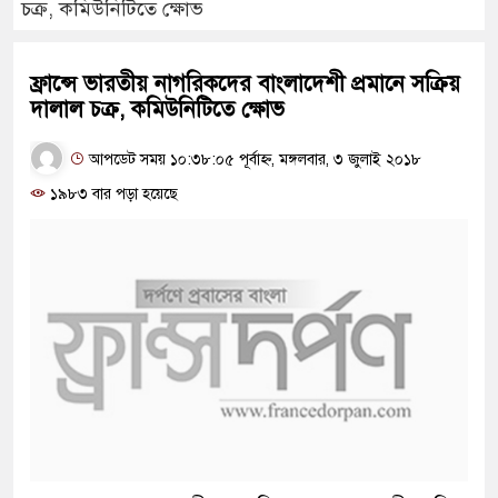
চক্র, কমিউনিটিতে ক্ষোভ
ফ্রান্সে ভারতীয় নাগরিকদের বাংলাদেশী প্রমানে সক্রিয়
দালাল চক্র, কমিউনিটিতে ক্ষোভ
আপডেট সময় ১০:৩৮:০৫ পূর্বাহ্ন, মঙ্গলবার, ৩ জুলাই ২০১৮
১৯৮৩ বার পড়া হয়েছে