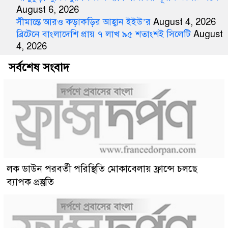
August 6, 2026
সীমান্তে আরও কড়াকড়ির আহ্বান ইইউ’র
August 4, 2026
ব্রিটেনে বাংলাদেশি প্রায় ৭ লাখ ৯৫ শতাংশই সিলেটি
August
4, 2026
সর্বশেষ সংবাদ
লক ডাউন পরবর্তী পরিস্থিতি মোকাবেলায় ফ্রান্সে চলছে
ব্যাপক প্রস্তুতি