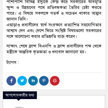
পাশাপাশি বিভিন্ন ইস্যুকে কেন্দ্র করে সরকারের ভাবমূর্তি
ক্ষুণ্ন ও উন্নয়নের পথে প্রতিবন্ধকতা তৈরির চেষ্টা করতে
পারে। এ বিষয়ে সকলকে সতর্ক ও সচেতন থাকার আহ্বান
জানান তিনি।
এছাড়াও প্রবাসীদের স্বার্থ সংরক্ষণে প্রত্যাশিত সহযোগিতার
আশ্বাস দেন এবং দেশে ফিরে সংশ্লিষ্ট বিষয়গুলো সরকারের
সঙ্গে আলোচনা করার প্রতিশ্রুতি ব্যক্ত করেন।
সাক্ষাৎ শেষে ফ্রান্স বিএনপি ও ফ্রান্স প্রবাসীদের পক্ষ থেকে
মন্ত্রীকে আন্তরিক কৃতজ্ঞতা ও ধন্যবাদ জানানো হয়।
ট্যাগস :
আপলোডকারীর তথ্য