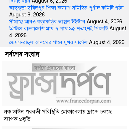
খিয়াং নয়ন
August 6, 2026
আতুকুড়া-সুবিদপুর শিক্ষা কল্যাণ সমিতির পূর্ণাঙ্গ কমিটি গঠন
August 6, 2026
সীমান্তে আরও কড়াকড়ির আহ্বান ইইউ’র
August 4, 2026
ব্রিটেনে বাংলাদেশি প্রায় ৭ লাখ ৯৫ শতাংশই সিলেটি
August
4, 2026
জেমস-রাহুল আনন্দের গানে মুখর সার্সেল
August 4, 2026
সর্বশেষ সংবাদ
লক ডাউন পরবর্তী পরিস্থিতি মোকাবেলায় ফ্রান্সে চলছে
ব্যাপক প্রস্তুতি