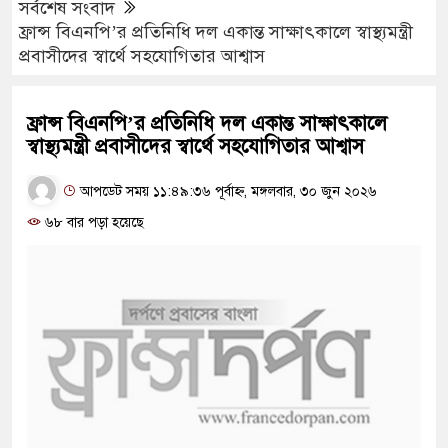
সর্বশেষ সংবাদ
ফ্রান্স বিএনপি’র প্রতিনিধি দল একান্ত সাক্ষাৎকালে স্বাস্থ্যমন্ত্রী
প্রবাসীদের স্বার্থে সহযোগিতার আশ্বাস
ফ্রান্স বিএনপি’র প্রতিনিধি দল একান্ত সাক্ষাৎকালে
স্বাস্থ্যমন্ত্রী প্রবাসীদের স্বার্থে সহযোগিতার আশ্বাস
আপডেট সময় ১১:৪৯:৩৬ পূর্বাহ্ন, মঙ্গলবার, ৩০ জুন ২০২৬
৬৮ বার পড়া হয়েছে