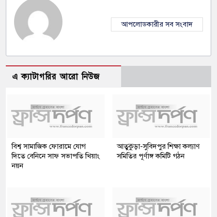
আপলোডকারীর সব সংবাদ
এ ক্যাটাগরির আরো নিউজ
বিশ্ব সামাজিক ফোরামে যোগ
আতুকুড়া-সুবিদপুর শিক্ষা কল্যাণ
দিতে বেনিনে সাফ সভাপতি খিয়াং
সমিতির পূর্ণাঙ্গ কমিটি গঠন
নয়ন