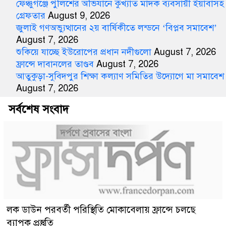
ফেঞ্চুগঞ্জে পুলিশের অভিযানে কুখ্যাত মাদক ব্যবসায়ী ইয়াবাসহ
গ্রেফতার
August 9, 2026
জুলাই গণঅভ্যুত্থানের ২য় বার্ষিকীতে লন্ডনে ‘বিপ্লব সমাবেশ’
August 7, 2026
শুকিয়ে যাচ্ছে ইউরোপের প্রধান নদীগুলো
August 7, 2026
ফ্রান্সে দাবানলের তাণ্ডব
August 7, 2026
আতুকুড়া-সুবিদপুর শিক্ষা কল্যাণ সমিতির উদ্যোগে মা সমাবেশ
August 7, 2026
সর্বশেষ সংবাদ
লক ডাউন পরবর্তী পরিস্থিতি মোকাবেলায় ফ্রান্সে চলছে
ব্যাপক প্রস্তুতি