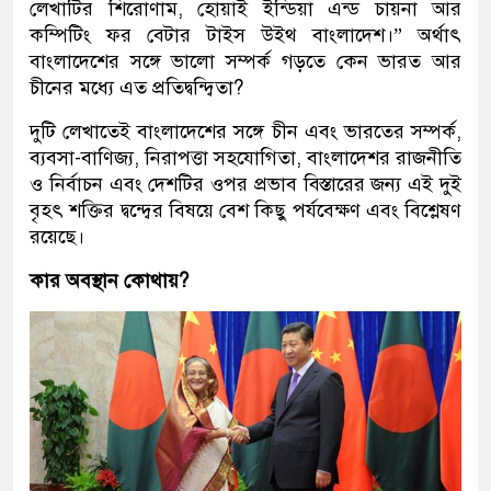
লেখাটির শিরোণাম, হোয়াই ইন্ডিয়া এন্ড চায়না আর
কম্পিটিং ফর বেটার টাইস উইথ বাংলাদেশ।” অর্থাৎ
বাংলাদেশের সঙ্গে ভালো সম্পর্ক গড়তে কেন ভারত আর
চীনের মধ্যে এত প্রতিদ্বন্দ্বিতা?
দুটি লেখাতেই বাংলাদেশের সঙ্গে চীন এবং ভারতের সম্পর্ক,
ব্যবসা-বাণিজ্য, নিরাপত্তা সহযোগিতা, বাংলাদেশর রাজনীতি
ও নির্বাচন এবং দেশটির ওপর প্রভাব বিস্তারের জন্য এই দুই
বৃহৎ শক্তির দ্বন্দ্বের বিষয়ে বেশ কিছু পর্যবেক্ষণ এবং বিশ্লেষণ
রয়েছে।
কার অবস্থান কোথায়?