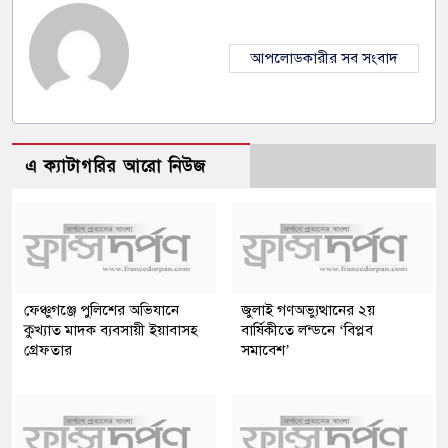
আপলোডকারীর সব সংবাদ
এ ক্যাটাগরির আরো নিউজ
ফেঞ্চুগঞ্জে পুলিশের অভিযানে
জুলাই গণঅভ্যুত্থানের ২য়
কুখ্যাত মাদক ব্যবসায়ী ইয়াবাসহ
বার্ষিকীতে লন্ডনে ‘বিপ্লব
গ্রেফতার
সমাবেশ’