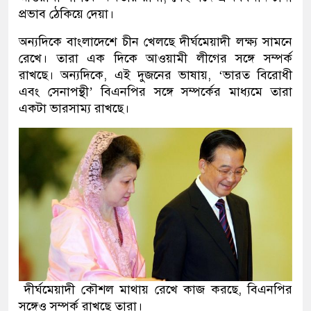
প্রভাব ঠেকিয়ে দেয়া।
অন্যদিকে বাংলাদেশে চীন খেলছে দীর্ঘমেয়াদী লক্ষ্য সামনে
রেখে। তারা এক দিকে আওয়ামী লীগের সঙ্গে সম্পর্ক
রাখছে। অন্যদিকে, এই দুজনের ভাষায়, ‘ভারত বিরোধী
এবং সেনাপন্থী’ বিএনপির সঙ্গে সম্পর্কের মাধ্যমে তারা
একটা ভারসাম্য রাখছে।
দীর্ঘমেয়াদী কৌশল মাথায় রেখে কাজ করছে, বিএনপির
সঙ্গেও সম্পর্ক রাখছে তারা।