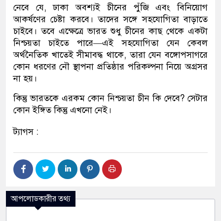
নেবে যে, ঢাকা অবশ্যই চীনের পুঁজি এবং বিনিয়োগ
আকর্ষণের চেষ্টা করবে। তাদের সঙ্গে সহযোগিতা বাড়াতে
চাইবে। তবে এক্ষেত্রে ভারত শুধু চীনের কাছ থেকে একটা
নিশ্চয়তা চাইতে পারে—এই সহযোগিতা যেন কেবল
অর্থনৈতিক খাতেই সীমাবদ্ধ থাকে, তারা যেন বঙ্গোপসাগরে
কোন ধরণের নৌ স্থাপনা প্রতিষ্ঠার পরিকল্পনা নিয়ে অগ্রসর
না হয়।
কিন্তু ভারতকে এরকম কোন নিশ্চয়তা চীন কি দেবে? সেটার
কোন ইঙ্গিত কিন্তু এখনো নেই।
ট্যাগস :
আপলোডকারীর তথ্য