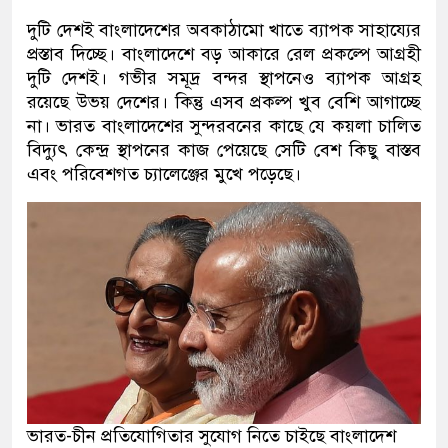
দুটি দেশই বাংলাদেশের অবকাঠামো খাতে ব্যাপক সাহায্যের
প্রস্তাব দিচ্ছে। বাংলাদেশে বড় আকারে রেল প্রকল্পে আগ্রহী
দুটি দেশই। গভীর সমূদ্র বন্দর স্থাপনেও ব্যাপক আগ্রহ
রয়েছে উভয় দেশের। কিন্তু এসব প্রকল্প খুব বেশি আগাচ্ছে
না। ভারত বাংলাদেশের সুন্দরবনের কাছে যে কয়লা চালিত
বিদ্যুৎ কেন্দ্র স্থাপনের কাজ পেয়েছে সেটি বেশ কিছু বাস্তব
এবং পরিবেশগত চ্যালেঞ্জের মুখে পড়েছে।
ভারত-চীন প্রতিযোগিতার সুযোগ নিতে চাইছে বাংলাদেশ