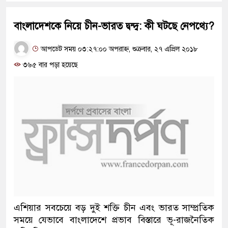
বাংলাদেশকে নিয়ে চীন-ভারত দ্বন্দ্ব: কী ঘটছে নেপথ্যে?
আপডেট সময় ০৩:২৭:০০ অপরাহ্ন, শুক্রবার, ২৭ এপ্রিল ২০১৮
৩৬৫ বার পড়া হয়েছে
এশিয়ার সবচেয়ে বড় দুই শক্তি চীন এবং ভারত সাম্প্রতিক
সময়ে যেভাবে বাংলাদেশে প্রভাব বিস্তারে ভূ-রাজনৈতিক