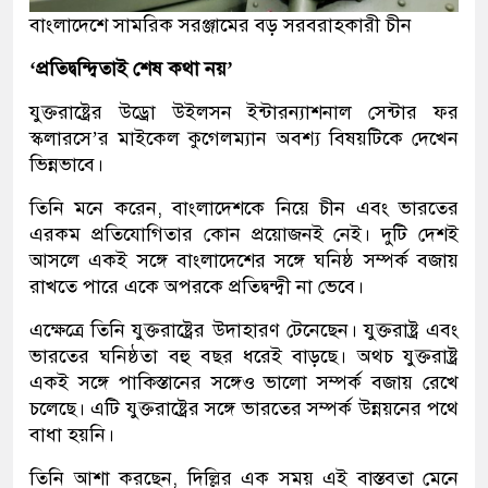
বাংলাদেশে সামরিক সরঞ্জামের বড় সরবরাহকারী চীন
‘প্রতিদ্বন্দ্বিতাই শেষ কথা নয়’
যুক্তরাষ্ট্রের উড্রো উইলসন ইন্টারন্যাশনাল সেন্টার ফর
স্কলারসে’র মাইকেল কুগেলম্যান অবশ্য বিষয়টিকে দেখেন
ভিন্নভাবে।
তিনি মনে করেন, বাংলাদেশকে নিয়ে চীন এবং ভারতের
এরকম প্রতিযোগিতার কোন প্রয়োজনই নেই। দুটি দেশই
আসলে একই সঙ্গে বাংলাদেশের সঙ্গে ঘনিষ্ঠ সম্পর্ক বজায়
রাখতে পারে একে অপরকে প্রতিদ্বন্দ্বী না ভেবে।
এক্ষেত্রে তিনি যুক্তরাষ্ট্রের উদাহারণ টেনেছেন। যুক্তরাষ্ট্র এবং
ভারতের ঘনিষ্ঠতা বহু বছর ধরেই বাড়ছে। অথচ যুক্তরাষ্ট্র
একই সঙ্গে পাকিস্তানের সঙ্গেও ভালো সম্পর্ক বজায় রেখে
চলেছে। এটি যুক্তরাষ্ট্রের সঙ্গে ভারতের সম্পর্ক উন্নয়নের পথে
বাধা হয়নি।
তিনি আশা করছেন, দিল্লির এক সময় এই বাস্তবতা মেনে