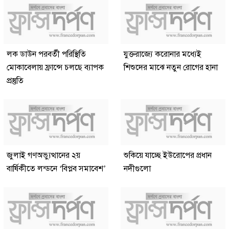
লক ডাউন পরবর্তী পরিস্থিতি
যুক্তরাজ্যে করোনার মধ্যেই
মোকাবেলায় ফ্রান্সে চলছে ব্যাপক
শিশুদের মাঝে নতুন রোগের হানা
প্রস্তুতি
জুলাই গণঅভ্যুত্থানের ২য়
শুকিয়ে যাচ্ছে ইউরোপের প্রধান
বার্ষিকীতে লন্ডনে ‘বিপ্লব সমাবেশ’
নদীগুলো