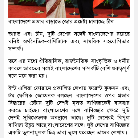
বাংলাদেশে প্রভাব বাড়াতে জোর প্রচেষ্টা চালাচ্ছে চীন
ভারত এবং চীন, দুটি দেশের সঙ্গেই বাংলাদেশের রয়েছে
ঘনিষ্ঠ অর্থনৈতিক-বাণিজ্যিক এবং সামরিক সহযোগিতার
সম্পর্ক।
তবে এর মধ্যে ঐতিহাসিক, রাজনৈতিক, সাংস্কৃতিক ও ধর্মীয়
কারণে ভারতের সঙ্গেই বাংলাদেশের সম্পর্কটি বেশি গুরুত্বপূর্ণ
বলে মনে করা হয়।
ইস্ট এশিয়া ফোরামে প্রকাশিত লেখায় ফরেস্ট কুকসন এবং
টম ফেলিক্স জোয়েনক বলছেন, বাংলাদেশের ওপর প্রভাব
বিস্তারের চেষ্টায় দুটি দেশই মূলত বাণিজ্যকেই ব্যবহার
করতে চাইছে। বাংলাদেশের সঙ্গে বাণিজ্যের ক্ষেত্রে দুটি
দেশই সুবিধেজনক অবস্থানে আছে। দুটি দেশেরই বিপুল
বাণিজ্য উদ্বৃত্ত আছে বাংলাদেশের সঙ্গে। দুই দেশের বাণিজ্যের
একটি তুলনামূলক চিত্র তারা তুলে ধরেছেন তাদের লেখায়।