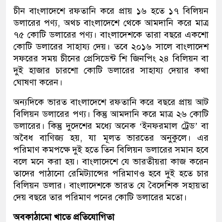
চীন বাংলাদেশে রফতানি করে প্রায় ১৬ হতে ১৭ বিলিয়ন
ডলারের পণ্য, অথচ বাংলাদেশে থেকে আমদানি করে মাত্র
৭৫ কোটি ডলারের পণ্য। বাংলাদেশকে তারা বছরে একশো
কোটি ডলারের সাহায্য দেয়। তবে ২০১৬ সালে বাংলাদেশ
সফরের সময় চীনের প্রেসিডেন্ট শি জিনপিং ২৪ বিলিয়ন বা
দুই হাজার চারশো কোটি ডলারের সাহায্য দেয়ার কথা
ঘোষণা করেন।
অন্যদিকে ভারত বাংলাদেশে রফতানি করে বছরে প্রায় আট
বিলিয়ন ডলারের পণ্য। কিন্তু আমদানি করে মাত্র ২৬ কোটি
ডলারের। কিন্তু দুদেশের মধ্যে অনেক ‘ইনফরমাল ট্রেড’ বা
অবৈধ বাণিজ্য হয়, যা মূলত ভারতের অনুকুলে। এর
পরিমাণ কমপক্ষে দুই হতে তিন বিলিয়ন ডলারের সমান হবে
বলে মনে করা হয়। বাংলাদেশে যে ভারতীয়রা কাজ করেন
তাদের পাঠানো রেমিট্যান্সের পরিমাণও হবে দুই হতে চার
বিলিয়ন ডলার। বাংলাদেশকে ভারত যে বৈদেশিক সহায়তা
দেয় বছরে তার পরিমাণ পনের কোটি ডলারের মতো।
অবকাঠামো খাতে প্রতিযোগিতা