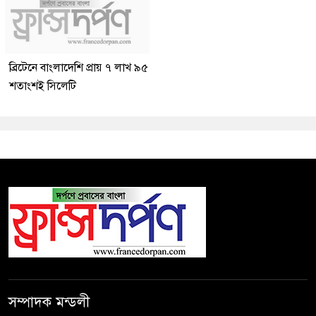
ব্রিটেনে বাংলাদেশি প্রায় ৭ লাখ ৯৫
শতাংশই সিলেটি
সম্পাদক মন্ডলী