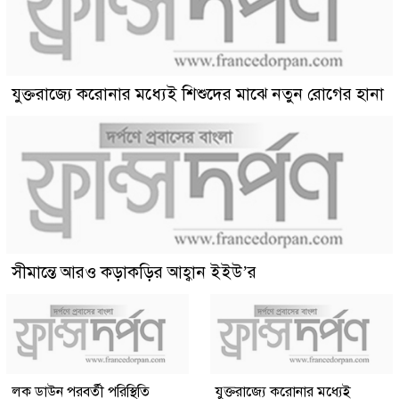
যুক্তরাজ্যে করোনার মধ্যেই শিশুদের মাঝে নতুন রোগের হানা
সীমান্তে আরও কড়াকড়ির আহ্বান ইইউ’র
লক ডাউন পরবর্তী পরিস্থিতি
যুক্তরাজ্যে করোনার মধ্যেই