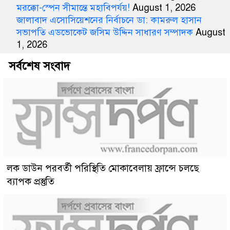
মরক্কো-স্পেন সীমান্তে মহাবিপর্যয়!
August 1, 2026
জালাবাদ এসোসিয়েশনের নির্বাচনে ডা: কামরুল হাসান
সভাপতি এডভোকেট জসিম উদ্দিন সাধারণ সম্পাদক
August
1, 2026
সর্বশেষ সংবাদ
লক ডাউন পরবর্তী পরিস্থিতি মোকাবেলায় ফ্রান্সে চলছে
ব্যাপক প্রস্তুতি