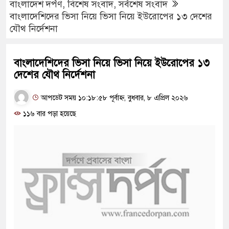
বাংলাদেশ দর্পণ
,
বিশেষ সংবাদ
,
সর্বশেষ সংবাদ
বাংলাদেশিদের ভিসা নিয়ে ভিসা নিয়ে ইউরোপের ১৩ দেশের
যৌথ নির্দেশনা
বাংলাদেশিদের ভিসা নিয়ে ভিসা নিয়ে ইউরোপের ১৩
দেশের যৌথ নির্দেশনা
আপডেট সময় ১০:১৮:৫৮ পূর্বাহ্ন, বুধবার, ৮ এপ্রিল ২০২৬
১১৬ বার পড়া হয়েছে