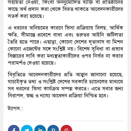
সহায়তা নেওয়া, কিংবা অননুমোদিত ব্যক্তি বা প্রতিষ্ঠানের
কাছে অর্থ প্রদান করা থেকে বিরত থাকতে আবেদনকারীদের
সতর্ক করা হয়েছে।
এ ধরনের অনিয়মের কারণে ভিসা প্রক্রিয়ায় বিলম্ব, আর্থিক
ক্ষতি, সীমান্তে প্রবেশে বাধা এবং গুরুতর আইনি জটিলতা
তৈরি হতে পারে। এছাড়া, কোনো দেশের দূতাবাস বা মিশন
কোনো এজেন্টের সঙ্গে সংশ্লিষ্ট নয়। বিশেষ সুবিধা বা প্রভাব
বিস্তারের দাবি করা মধ্যস্থতাকারীদের ওপর নির্ভর না করার
পরামর্শও দেওয়া হয়েছে।
বিবৃতিতে আবেদনকারীদের প্রতি আহ্বান জানানো হয়েছে,
যাচাইকৃত তথ্য ও সংশ্লিষ্ট দেশের সরকারি চ্যানেলের মাধ্যমে
সব ধরনের ভিসা কার্যক্রম সম্পন্ন করতে। এতে সবার জন্য
নিরাপদ, স্বচ্ছ ও ন্যায্য আবেদন প্রক্রিয়া নিশ্চিত হবে।
ট্যাগস :