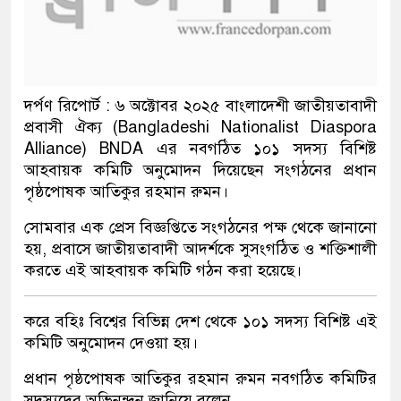
দর্পণ রিপোর্ট : ৬ অক্টোবর ২০২৫ বাংলাদেশী জাতীয়তাবাদী
প্রবাসী ঐক্য (Bangladeshi Nationalist Diaspora
Alliance) BNDA এর নবগঠিত ১০১ সদস্য বিশিষ্ট
আহবায়ক কমিটি অনুমোদন দিয়েছেন সংগঠনের প্রধান
পৃষ্ঠপোষক আতিকুর রহমান রুমন।
সোমবার এক প্রেস বিজ্ঞপ্তিতে সংগঠনের পক্ষ থেকে জানানো
হয়, প্রবাসে জাতীয়তাবাদী আদর্শকে সুসংগঠিত ও শক্তিশালী
করতে এই আহবায়ক কমিটি গঠন করা হয়েছে।
করে বহিঃ বিশ্বের বিভিন্ন দেশ থেকে ১০১ সদস্য বিশিষ্ট এই
কমিটি অনুমোদন দেওয়া হয়।
প্রধান পৃষ্ঠপোষক আতিকুর রহমান রুমন নবগঠিত কমিটির
সদস্যদের অভিনন্দন জানিয়ে বলেন,