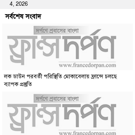
4, 2026
সর্বশেষ সংবাদ
লক ডাউন পরবর্তী পরিস্থিতি মোকাবেলায় ফ্রান্সে চলছে
ব্যাপক প্রস্তুতি