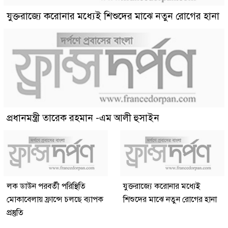
যুক্তরাজ্যে করোনার মধ্যেই শিশুদের মাঝে নতুন রোগের হানা
প্রধানমন্ত্রী তারেক রহমান -এম আলী হুসাইন
লক ডাউন পরবর্তী পরিস্থিতি
যুক্তরাজ্যে করোনার মধ্যেই
মোকাবেলায় ফ্রান্সে চলছে ব্যাপক
শিশুদের মাঝে নতুন রোগের হানা
প্রস্তুতি