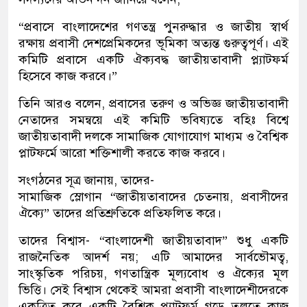
“প্রবাসে বাংলাদেশের গণতন্ত্র পুনরুদ্ধার ও জাতীয় স্বার্থ
রক্ষায় প্রবাসী দেশপ্রেমিকদের ভূমিকা অত্যন্ত গুরুত্বপূর্ণ। এই
কমিটি প্রবাসে একটি ঐক্যবদ্ধ জাতীয়তাবাদী প্ল্যাটফর্ম
হিসেবে কাজ করবে।”
তিনি আরও বলেন, প্রবাসের তরুণ ও অভিজ্ঞ জাতীয়তাবাদী
নেতাদের সমন্বয়ে এই কমিটি ভবিষ্যতে বহিঃ বিশ্বে
জাতীয়তাবাদী দলকে সামাজিক যোগাযোগ মাধ্যম ও বৈশ্বিক
প্লাটফর্মে আরো শক্তিশালী করতে কাজ করবে।
সংগঠনের সূত্র জানায়, তাদের-
সামাজিক স্লোগান “জাতীয়তাবাদের চেতনায়, প্রবাসীদের
ঐক্যে” তাদের প্রতিশ্রুতিকে প্রতিফলিত করে।
তাদের বিশ্বাস- “বাংলাদেশী জাতীয়তাবাদ” শুধু একটি
রাজনৈতিক আদর্শ নয়; এটি আমাদের সার্বভৌমত্ব,
সাংস্কৃতিক পরিচয়, গণতান্ত্রিক মূল্যবোধ ও ঐক্যের মূল
ভিত্তি। সেই বিশ্বাস থেকেই আমরা প্রবাসী বাংলাদেশীদেরকে
একত্রিত করে একটি বৈশ্বিক প্ল্যাটফর্ম গড়ে তুলতে কাজ