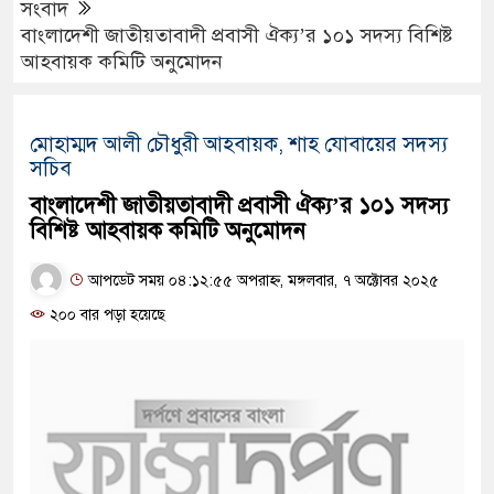
সংবাদ
বাংলাদেশী জাতীয়তাবাদী প্রবাসী ঐক্য’র ১০১ সদস্য বিশিষ্ট
আহবায়ক কমিটি অনুমোদন
মোহাম্মদ আলী চৌধুরী আহবায়ক, শাহ যোবায়ের সদস্য
সচিব
বাংলাদেশী জাতীয়তাবাদী প্রবাসী ঐক্য’র ১০১ সদস্য
বিশিষ্ট আহবায়ক কমিটি অনুমোদন
আপডেট সময় ০৪:১২:৫৫ অপরাহ্ন, মঙ্গলবার, ৭ অক্টোবর ২০২৫
২০০ বার পড়া হয়েছে