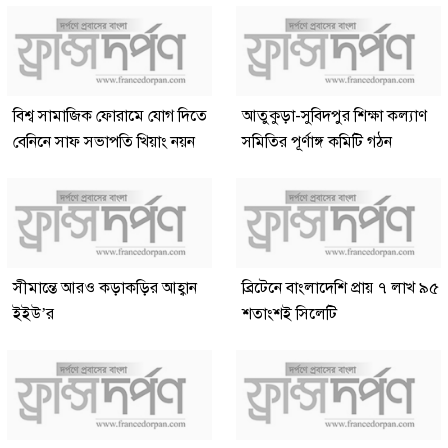
বিশ্ব সামাজিক ফোরামে যোগ দিতে
আতুকুড়া-সুবিদপুর শিক্ষা কল্যাণ
বেনিনে সাফ সভাপতি খিয়াং নয়ন
সমিতির পূর্ণাঙ্গ কমিটি গঠন
সীমান্তে আরও কড়াকড়ির আহ্বান
ব্রিটেনে বাংলাদেশি প্রায় ৭ লাখ ৯৫
ইইউ’র
শতাংশই সিলেটি