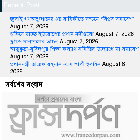
Recent Post
জুলাই গণঅভ্যুত্থানের ২য় বার্ষিকীতে লন্ডনে ‘বিপ্লব সমাবেশ’
August 7, 2026
শুকিয়ে যাচ্ছে ইউরোপের প্রধান নদীগুলো
August 7, 2026
ফ্রান্সে দাবানলের তাণ্ডব
August 7, 2026
আতুকুড়া-সুবিদপুর শিক্ষা কল্যাণ সমিতির উদ্যোগে মা সমাবেশ
August 7, 2026
প্রধানমন্ত্রী তারেক রহমান -এম আলী হুসাইন
August 6,
2026
সর্বশেষ সংবাদ