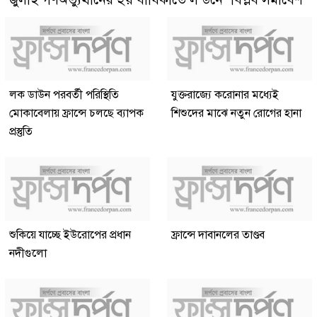
লক ডাউন পরবর্তী পরিস্থিতি
যুক্তরাজ্যে করোনার মধ্যেই
মোকাবেলায় ফ্রান্সে চলছে ব্যাপক
শিশুদের মাঝে নতুন রোগের হানা
প্রস্তুতি
শুকিয়ে যাচ্ছে ইউরোপের প্রধান
ফ্রান্সে দাবানলের তাণ্ডব
নদীগুলো