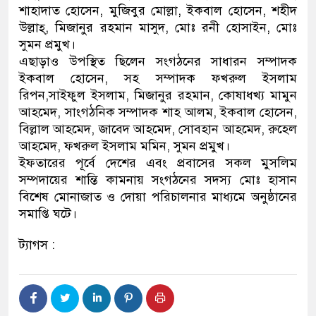
শাহাদাত হোসেন, মুজিবুর মোল্লা, ইকবাল হোসেন, শহীদ
উল্লাহ্‌, মিজানুর রহমান মাসুদ, মোঃ রনী হোসাইন, মোঃ
সুমন প্রমুখ।
এছাড়াও উপস্থিত ছিলেন সংগঠনের সাধারন সম্পাদক
ইকবাল হোসেন, সহ সম্পাদক ফখরুল ইসলাম
রিপন,সাইফুল ইসলাম, মিজানুর রহমান, কোষাধখ্য মামুন
আহমেদ, সাংগঠনিক সম্পাদক শাহ আলম, ইকবাল হোসেন,
বিল্লাল আহমেদ, জাবেদ আহমেদ, সোবহান আহমেদ, রুহেল
আহমেদ, ফখরুল ইসলাম মমিন, সুমন প্রমুখ।
ইফতারের পূর্বে দেশের এবং প্রবাসের সকল মুসলিম
সম্পদায়ের শান্তি কামনায় সংগঠনের সদস্য মোঃ হাসান
বিশেষ মোনাজাত ও দোয়া পরিচালনার মাধ্যমে অনুষ্ঠানের
সমাপ্তি ঘটে।
ট্যাগস :