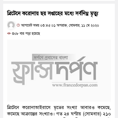
ব্রিটেনে করোনায় ছয় সপ্তাহের মধ্যে সর্বনিম্ন মৃত্যু
আপডেট সময় ০৩:৪৫:০১ অপরাহ্ন, সোমবার, ১১ মে ২০২০
৩০৮ বার পড়া হয়েছে
ব্রিটেনে করোনাভাইরাসে মৃতের সংখ্যা আবারও কমেছে,
কমেছে আক্রান্তের সংখ্যাও। গত ২৪ ঘণ্টায় (সোমবার) ২১০