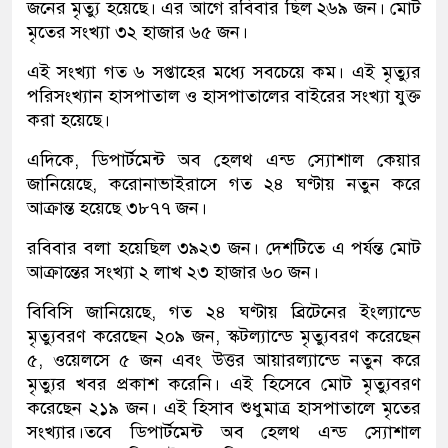
জনের মৃত্যু হয়েছে। এর আগে রবিবার ছিল ২৬৯ জন। মোট
মৃতের সংখ্যা ৩২ হাজার ৬৫ জন।
এই সংখ্যা গত ৬ সপ্তাহের মধ্যে সবচেয়ে কম। এই মৃত্যুর
পরিসংখ্যান হাসপাতাল ও হাসপাতালের বাইরের সংখ্যা যুক্ত
করা হয়েছে।
এদিকে, ডিপার্টমেন্ট অব হেলথ এন্ড স্যোশাল কেয়ার
জানিয়েছে, করোনাভাইরাসে গত ২৪ ঘণ্টায় নতুন করে
আক্রান্ত হয়েছে ৩৮৭৭ জন।
রবিবার বলা হয়েছিল ৩৯২৩ জন। দেশটিতে এ পর্যন্ত মোট
আক্রান্তের সংখ্যা ২ লাখ ২৩ হাজার ৬০ জন।
বিবিসি জানিয়েছে, গত ২৪ ঘণ্টায় ব্রিটেনের ইংল্যান্ডে
মৃত্যুবরণ করেছেন ২০৯ জন, স্কটল্যান্ডে মৃত্যুবরণ করেছেন
৫, ওয়েলসে ৫ জন এবং উত্তর আয়ারল্যান্ডে নতুন করে
মৃত্যুর খবর প্রকাশ করেনি। এই হিসেবে মোট মৃত্যুবরণ
করেছেন ২১৯ জন। এই হিসাব শুধুমাত্র হাসপাতালে মৃতের
সংখ্যার।তবে ডিপার্টমেন্ট অব হেলথ এন্ড স্যোশাল