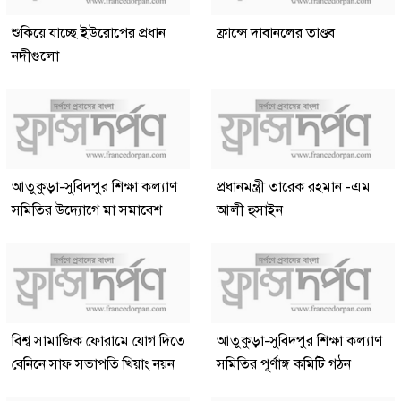
শুকিয়ে যাচ্ছে ইউরোপের প্রধান
ফ্রান্সে দাবানলের তাণ্ডব
নদীগুলো
আতুকুড়া-সুবিদপুর শিক্ষা কল্যাণ
প্রধানমন্ত্রী তারেক রহমান -এম
সমিতির উদ্যোগে মা সমাবেশ
আলী হুসাইন
বিশ্ব সামাজিক ফোরামে যোগ দিতে
আতুকুড়া-সুবিদপুর শিক্ষা কল্যাণ
বেনিনে সাফ সভাপতি খিয়াং নয়ন
সমিতির পূর্ণাঙ্গ কমিটি গঠন