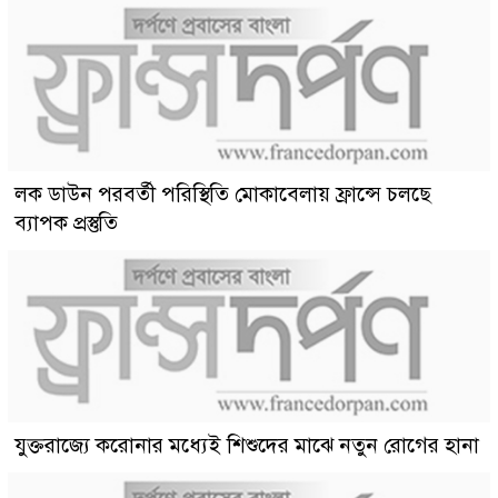
লক ডাউন পরবর্তী পরিস্থিতি মোকাবেলায় ফ্রান্সে চলছে
ব্যাপক প্রস্তুতি
যুক্তরাজ্যে করোনার মধ্যেই শিশুদের মাঝে নতুন রোগের হানা