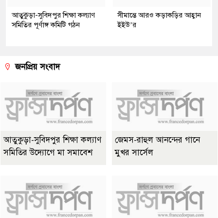
আতুকুড়া-সুবিদপুর শিক্ষা কল্যাণ
সীমান্তে আরও কড়াকড়ির আহ্বান
সমিতির পূর্ণাঙ্গ কমিটি গঠন
ইইউ’র
জনপ্রিয় সংবাদ
আতুকুড়া-সুবিদপুর শিক্ষা কল্যাণ
জেমস-রাহুল আনন্দের গানে
সমিতির উদ্যোগে মা সমাবেশ
মুখর সার্সেল