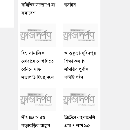
সমিতির উদ্যোগে মা
হুসাইন
সমাবেশ
বিশ্ব সামাজিক
আতুকুড়া-সুবিদপুর
ফোরামে যোগ দিতে
শিক্ষা কল্যাণ
বেনিনে সাফ
সমিতির পূর্ণাঙ্গ
সভাপতি খিয়াং নয়ন
কমিটি গঠন
সীমান্তে আরও
ব্রিটেনে বাংলাদেশি
কড়াকড়ির আহ্বান
প্রায় ৭ লাখ ৯৫