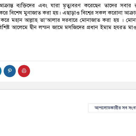
 আক্রান্ত ব্যক্তিদের এবং যারা মৃত্যুবরণ করেছেন তাদের সবার 
রে বিশেষ মুনাজাত করা হয়। এছাড়াও বিশ্বের সকল করোনা আক্রান
মনা করে মহান আল্লাহ তা’আলার দরবারে মোনাজাত করা হয় । মো
শিষ্ট আলেমে দ্বীন লন্ডন জামে মসজিদের প্রধান ইমাম হযরত মা
আপলোডকারীর সব সংব