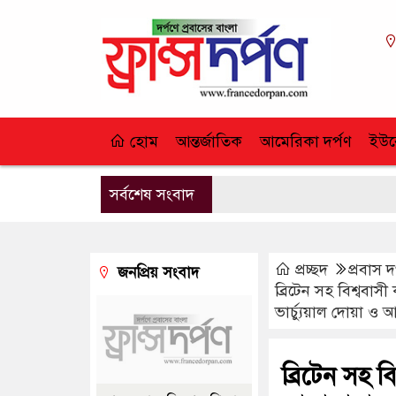
হোম
আন্তর্জাতিক
আমেরিকা দর্পণ
ইউর
সর্বশেষ সংবাদ
প্রচ্ছদ
প্রবাস দ
জনপ্রিয় সংবাদ
ব্রিটেন সহ বিশ্ববা
ভার্চ্যুয়াল দোয়া ও
ব্রিটেন সহ ব