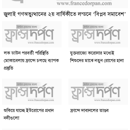
জুলাই গণঅভ্যুত্থানের ২য় বার্ষিকীতে লন্ডনে ‘বিপ্লব সমাবেশ’
লক ডাউন পরবর্তী পরিস্থিতি
যুক্তরাজ্যে করোনার মধ্যেই
মোকাবেলায় ফ্রান্সে চলছে ব্যাপক
শিশুদের মাঝে নতুন রোগের হানা
প্রস্তুতি
শুকিয়ে যাচ্ছে ইউরোপের প্রধান
ফ্রান্সে দাবানলের তাণ্ডব
নদীগুলো