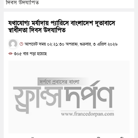
দিবস উদযাপিত
যথাযোগ্য মর্যাদায় প্যারিসে বাংলাদেশ দূতাবাসে
স্বাধীনতা দিবস উদযাপিত
আপডেট সময় ০২:২১:৩০ অপরাহ্ন, শুক্রবার, ৩ এপ্রিল ২০২৬
৩০৫ বার পড়া হয়েছে