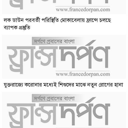
লক ডাউন পরবর্তী পরিস্থিতি মোকাবেলায় ফ্রান্সে চলছে
ব্যাপক প্রস্তুতি
যুক্তরাজ্যে করোনার মধ্যেই শিশুদের মাঝে নতুন রোগের হানা