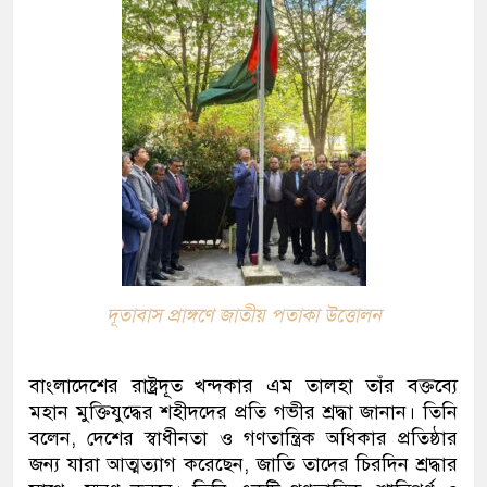
দূতাবাস প্রাঙ্গণে জাতীয় পতাকা উত্তোলন
বাংলাদেশের রাষ্ট্রদূত খন্দকার এম তালহা তাঁর বক্তব্যে
মহান মুক্তিযুদ্ধের শহীদদের প্রতি গভীর শ্রদ্ধা জানান। তিনি
বলেন, দেশের স্বাধীনতা ও গণতান্ত্রিক অধিকার প্রতিষ্ঠার
জন্য যারা আত্মত্যাগ করেছেন, জাতি তাদের চিরদিন শ্রদ্ধার