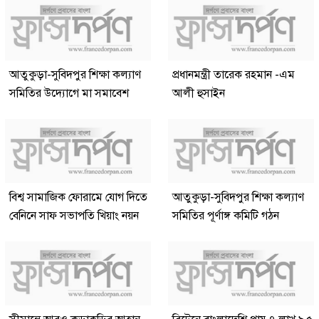
আতুকুড়া-সুবিদপুর শিক্ষা কল্যাণ
প্রধানমন্ত্রী তারেক রহমান -এম
সমিতির উদ্যোগে মা সমাবেশ
আলী হুসাইন
বিশ্ব সামাজিক ফোরামে যোগ দিতে
আতুকুড়া-সুবিদপুর শিক্ষা কল্যাণ
বেনিনে সাফ সভাপতি খিয়াং নয়ন
সমিতির পূর্ণাঙ্গ কমিটি গঠন