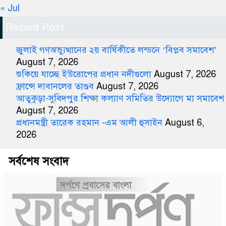
« Jul
Recent Post
জুলাই গণঅভ্যুত্থানের ২য় বার্ষিকীতে লন্ডনে ‘বিপ্লব সমাবেশ’
August 7, 2026
শুকিয়ে যাচ্ছে ইউরোপের প্রধান নদীগুলো
August 7, 2026
ফ্রান্সে দাবানলের তাণ্ডব
August 7, 2026
আতুকুড়া-সুবিদপুর শিক্ষা কল্যাণ সমিতির উদ্যোগে মা সমাবেশ
August 7, 2026
প্রধানমন্ত্রী তারেক রহমান -এম আলী হুসাইন
August 6,
2026
সর্বশেষ সংবাদ