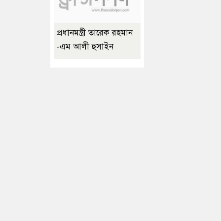
প্রধানমন্ত্রী তারেক রহমান
-এম আলী হুসাইন