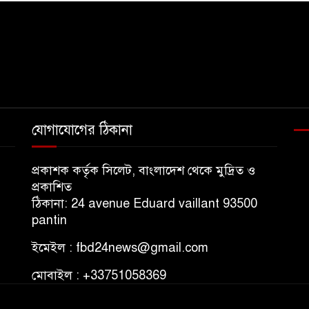
যোগাযোগের ঠিকানা
প্রকাশক কর্তৃক সিলেট, বাংলাদেশ থেকে মুদ্রিত ও
প্রকাশিত
ঠিকানা: 24 avenue Eduard vaillant 93500
pantin
ইমেইল : fbd24news@gmail.com
মোবাইল : +33751058369