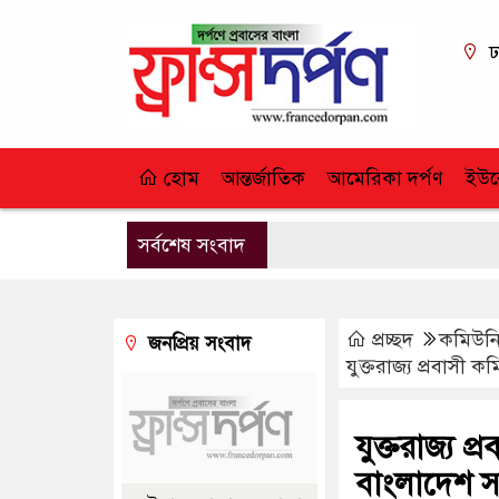
ঢ
হোম
আন্তর্জাতিক
আমেরিকা দর্পণ
ইউর
সর্বশেষ সংবাদ
প্রচ্ছদ
কমিউনি
জনপ্রিয় সংবাদ
যুক্তরাজ্য প্রবাস
যুক্তরাজ্য 
বাংলাদেশ 