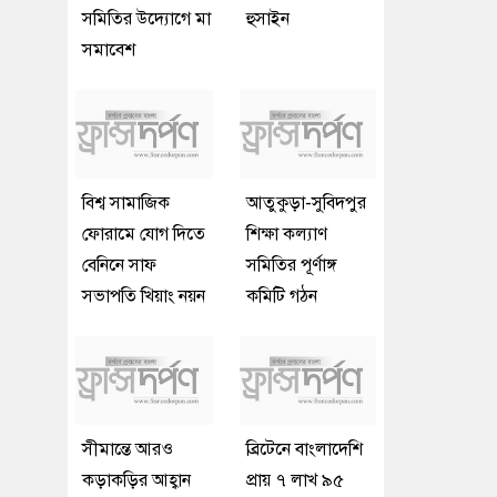
সমিতির উদ্যোগে মা
হুসাইন
সমাবেশ
বিশ্ব সামাজিক
আতুকুড়া-সুবিদপুর
ফোরামে যোগ দিতে
শিক্ষা কল্যাণ
বেনিনে সাফ
সমিতির পূর্ণাঙ্গ
সভাপতি খিয়াং নয়ন
কমিটি গঠন
সীমান্তে আরও
ব্রিটেনে বাংলাদেশি
কড়াকড়ির আহ্বান
প্রায় ৭ লাখ ৯৫