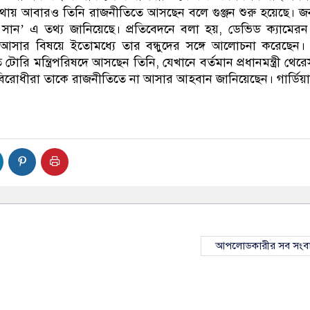
থায় আবারও তিনি রাজনীতিতে আসছেন বলে গুঞ্জন শুরু হয়েছে। জন
‘দ্য সান’ এ তথ্য জানিয়েছে। প্রতিবেদনে বলা হয়, ডেভিড ক্যামের
আসার বিষয়ে ইতোমধ্যে তার বন্ধুদের সঙ্গে আলোচনা করেছেন।
োরি মন্ত্রিপরিষদে আসছেন তিনি, যেখানে বর্তমান প্রধানমন্ত্রী থেরে
িরোধীরা তাকে রাজনীতিতে না আসার আহবান জানিয়েছেন। গার্ডিয়
আপলোডকারীর সব সংব