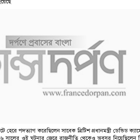
হয়েছে
োটে হেরে পদত্যাগ করেছিলেন সাবেক ব্রিটিশ প্রধানমন্ত্রী ডেভিড ক্যা
০১৬ সালের ওই ঘটনার জেরে রাজনীতি থেকেও অবসর নিয়েছিলেন 