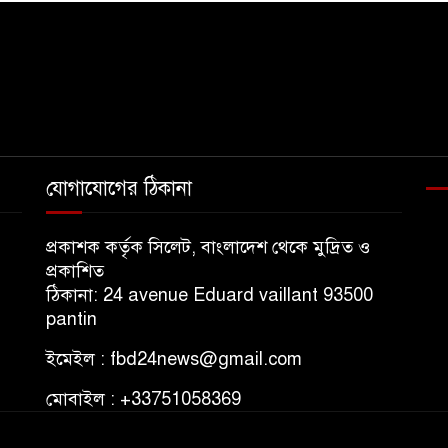
যোগাযোগের ঠিকানা
প্রকাশক কর্তৃক সিলেট, বাংলাদেশ থেকে মুদ্রিত ও
প্রকাশিত
ঠিকানা: 24 avenue Eduard vaillant 93500
pantin
ইমেইল : fbd24news@gmail.com
মোবাইল : +33751058369