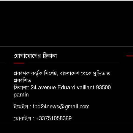
যোগাযোগের ঠিকানা
প্রকাশক কর্তৃক সিলেট, বাংলাদেশ থেকে মুদ্রিত ও
প্রকাশিত
ঠিকানা: 24 avenue Eduard vaillant 93500
pantin
ইমেইল : fbd24news@gmail.com
মোবাইল : +33751058369