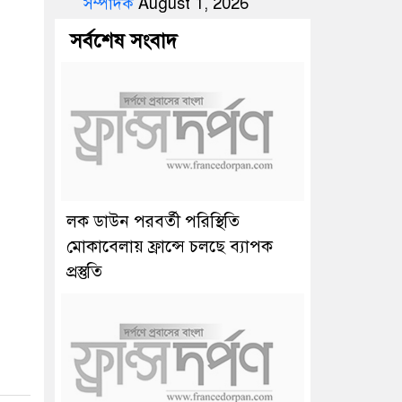
সম্পাদক
August 1, 2026
সর্বশেষ সংবাদ
লক ডাউন পরবর্তী পরিস্থিতি
মোকাবেলায় ফ্রান্সে চলছে ব্যাপক
প্রস্তুতি