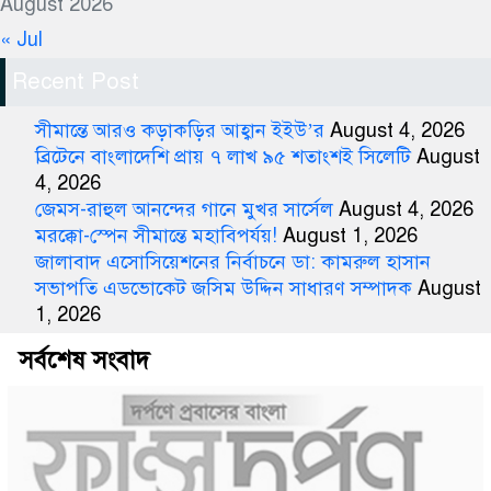
August 2026
« Jul
Recent Post
সীমান্তে আরও কড়াকড়ির আহ্বান ইইউ’র
August 4, 2026
ব্রিটেনে বাংলাদেশি প্রায় ৭ লাখ ৯৫ শতাংশই সিলেটি
August
4, 2026
জেমস-রাহুল আনন্দের গানে মুখর সার্সেল
August 4, 2026
মরক্কো-স্পেন সীমান্তে মহাবিপর্যয়!
August 1, 2026
জালাবাদ এসোসিয়েশনের নির্বাচনে ডা: কামরুল হাসান
সভাপতি এডভোকেট জসিম উদ্দিন সাধারণ সম্পাদক
August
1, 2026
সর্বশেষ সংবাদ