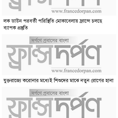
লক ডাউন পরবর্তী পরিস্থিতি মোকাবেলায় ফ্রান্সে চলছে
ব্যাপক প্রস্তুতি
যুক্তরাজ্যে করোনার মধ্যেই শিশুদের মাঝে নতুন রোগের হানা