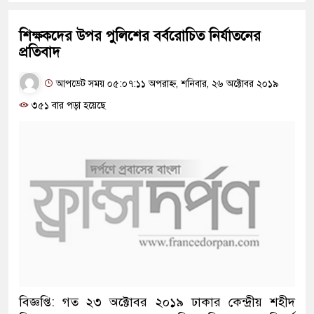
শিক্ষকদের উপর পুলিশের বর্বরোচিত নির্যাতনের
প্রতিবাদ
আপডেট সময় ০৫:০৭:১১ অপরাহ্ন, শনিবার, ২৬ অক্টোবর ২০১৯
৩৫১ বার পড়া হয়েছে
বিজ্ঞপ্তি: গত ২৩ অক্টোবর ২০১৯ ঢাকার কেন্দ্রীয় শহীদ