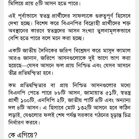
মিলিয়ে প্রায় ৫টি আসন হতে পারে।
এই পূর্বাভাসে স্বতন্ত্র প্রার্থীদের সাফল্যকে গুরুত্বপূর্ণ হিসেবে
দেখা হচ্ছে। বিশেষ করে বিএনপির বিদ্রোহী প্রার্থীদের শক্ত
অবস্থানের কারণে স্বতন্ত্রদের আসন সংখ্যা তুলনামূলকভাবে
বেশি হতে পারে বলে মনে করা হচ্ছে।
একটি জাতীয় দৈনিকের জরিপ বিশ্লেষণ করে মাসুদ কামাল
আরও জানান, জরিপে আসনগুলোকে দুই ভাগে ভাগ করা
হয়েছে—যেসব আসনে ফল প্রায় নিশ্চিত এবং যেসব আসনে
তীব্র প্রতিদ্বন্দ্বিতা হবে।
কম প্রতিদ্বন্দ্বিতার বা প্রায় নিশ্চিত আসনগুলোর মধ্যে
বিএনপি পেতে পারে ৮৮টি আসন, জামায়াত ৫১টি, স্বতন্ত্র
প্রার্থী ১০০টি, এনসিপি ২টি, জাতীয় পার্টি ৪টি এবং অন্যান্য
দল ৪টি আসন। এ হিসাবে মোট ১৩২টি আসনে হবে কঠিন
লড়াই, যেগুলোর ফলই শেষ পর্যন্ত সরকার গঠনের চূড়ান্ত চিত্র
নির্ধারণ করবে।
কে এগিয়ে?