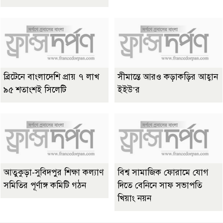
ব্রিটেনে বাংলাদেশি প্রায় ৭ লাখ
সীমান্তে আরও কড়াকড়ির আহ্বান
৯৫ শতাংশই সিলেটি
ইইউ’র
আতুকুড়া-সুবিদপুর শিক্ষা কল্যাণ
বিশ্ব সামাজিক ফোরামে যোগ
সমিতির পূর্ণাঙ্গ কমিটি গঠন
দিতে বেনিনে সাফ সভাপতি
খিয়াং নয়ন