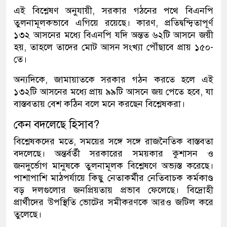
এই বিশ্লেষণ অনুযায়ী, সরকার গঠনের পথে বিএনপি
তুলনামূলকভাবে এগিয়ে রয়েছে। কারণ, প্রতিদ্বন্দ্বিতাপূর্ণ
১৩২ আসনের মধ্যে বিএনপি যদি অন্তত ৬২টি আসনে জয়ী
হয়, তাহলে তাদের মোট আসন সংখ্যা পৌঁছাবে প্রায় ১৫০-
তে।
অন্যদিকে, জামায়াতকে সরকার গঠন করতে হলে এই
১৩২টি আসনের মধ্যে প্রায় ৯৯টি আসনে জয় পেতে হবে, যা
বাস্তবতায় বেশ কঠিন বলে মনে করছেন বিশ্লেষকরা।
কেন বদলেছে হিসাব?
বিশ্লেষকদের মতে, সময়ের সঙ্গে সঙ্গে রাজনৈতিক বাস্তবতা
বদলেছে। অন্তর্বর্তী সরকারের সময়কার কুশাসন ও
জনদুর্ভোগ মানুষকে তুলনামূলক বিশ্লেষণে অভ্যস্ত করেছে।
পাশাপাশি মাঠপর্যায়ে কিছু নেতাকর্মীর নেতিবাচক কর্মকাণ্ড
বড় দলগুলোর জনপ্রিয়তায় প্রভাব ফেলেছে। বিদ্রোহী
প্রার্থীদের উপস্থিতি ভোটের সমীকরণকে আরও জটিল করে
তুলেছে।