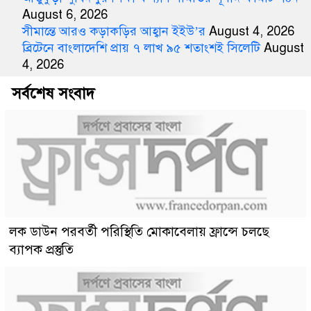
August 6, 2026
সীমান্তে আরও কড়াকড়ির আহ্বান ইইউ’র
August 4, 2026
ব্রিটেনে বাংলাদেশি প্রায় ৭ লাখ ৯৫ শতাংশই সিলেটি
August
4, 2026
সর্বশেষ সংবাদ
লক ডাউন পরবর্তী পরিস্থিতি মোকাবেলায় ফ্রান্সে চলছে
ব্যাপক প্রস্তুতি