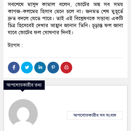
সবশেষে মাসুদ কামাল বলেন, ভোটের অঙ্ক সব সময়
কাগজ–কলমের হিসাব মেনে চলে না। জনমত শেষ মুহূর্তে
দ্রুত বদলে যেতে পারে। তাই এই বিশ্লেষণকে সম্ভাব্য একটি
চিত্র হিসেবেই দেখার আহ্বান জানান তিনি। চূড়ান্ত ফল জানা
যাবে ভোটের ফল ঘোষণার দিনই।
ট্যাগস :
আপলোডকারীর তথ্য
আপলোডকারীর সব সংবাদ