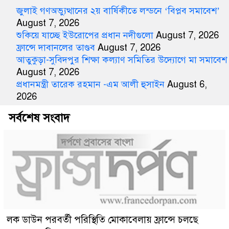
জুলাই গণঅভ্যুত্থানের ২য় বার্ষিকীতে লন্ডনে ‘বিপ্লব সমাবেশ’
August 7, 2026
শুকিয়ে যাচ্ছে ইউরোপের প্রধান নদীগুলো
August 7, 2026
ফ্রান্সে দাবানলের তাণ্ডব
August 7, 2026
আতুকুড়া-সুবিদপুর শিক্ষা কল্যাণ সমিতির উদ্যোগে মা সমাবেশ
August 7, 2026
প্রধানমন্ত্রী তারেক রহমান -এম আলী হুসাইন
August 6,
2026
সর্বশেষ সংবাদ
লক ডাউন পরবর্তী পরিস্থিতি মোকাবেলায় ফ্রান্সে চলছে