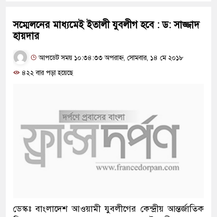
সম্মেলনের মাধ্যমেই ইতালী যুবলীগ হবে : ড: সাজ্জাদ
হায়দার
আপডেট সময় ১০:৩৪:৩৩ অপরাহ্ন, সোমবার, ১৪ মে ২০১৮
৪২২ বার পড়া হয়েছে
ডেস্কঃ বাংলাদেশ আওয়ামী যুবলীগের কেন্দ্রীয় আন্তর্জাতিক