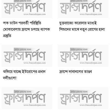
লক ডাউন পরবর্তী পরিস্থিতি
যুক্তরাজ্যে করোনার মধ্যেই
মোকাবেলায় ফ্রান্সে চলছে ব্যাপক
শিশুদের মাঝে নতুন রোগের হানা
প্রস্তুতি
শুকিয়ে যাচ্ছে ইউরোপের প্রধান
ফ্রান্সে দাবানলের তাণ্ডব
নদীগুলো