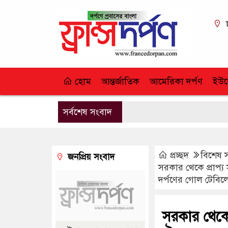
হোম
আন্তর্জাতিক
আমেরিকা দর্পণ
ইউর
সর্বশেষ সংবাদ
প্রচ্ছদ
বিশেষ 
জনপ্রিয় সংবাদ
সরকার থেকে প্রাপ্য
দর্পণের গোল টেবি
সরকার থেকে