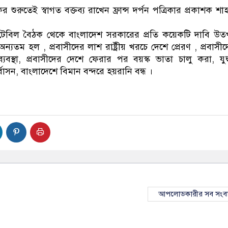
শুরুতেই স্বাগত বক্তব্য রাখেন ফ্রান্স দর্পন পত্রিকার প্রকাশক শা
টেবিল বৈঠক থেকে বাংলাদেশ সরকারের প্রতি কয়েকটি দাবি উত
ন্যতম হল , প্রবাসীদের লাশ রাষ্ট্রীয় খরচে দেশে প্রেরণ , প্রবাসী
ট ব্যবস্থা, প্রবাসীদের দেশে ফেরার পর বয়স্ক ভাতা চালু করা, যুদ
নর্বাসন, বাংলাদেশে বিমান বন্দরে হয়রানি বন্ধ ।
আপলোডকারীর সব সংব