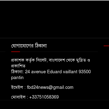
যোগাযোগের ঠিকানা
প্রকাশক কর্তৃক সিলেট, বাংলাদেশ থেকে মুদ্রিত ও
প্রকাশিত
ঠিকানা: 24 avenue Eduard vaillant 93500
pantin
ইমেইল : fbd24news@gmail.com
মোবাইল : +33751058369