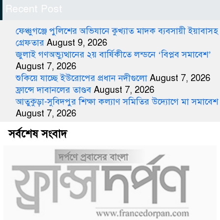
Recent Post
ফেঞ্চুগঞ্জে পুলিশের অভিযানে কুখ্যাত মাদক ব্যবসায়ী ইয়াবাসহ
গ্রেফতার
August 9, 2026
জুলাই গণঅভ্যুত্থানের ২য় বার্ষিকীতে লন্ডনে ‘বিপ্লব সমাবেশ’
August 7, 2026
শুকিয়ে যাচ্ছে ইউরোপের প্রধান নদীগুলো
August 7, 2026
ফ্রান্সে দাবানলের তাণ্ডব
August 7, 2026
আতুকুড়া-সুবিদপুর শিক্ষা কল্যাণ সমিতির উদ্যোগে মা সমাবেশ
August 7, 2026
সর্বশেষ সংবাদ