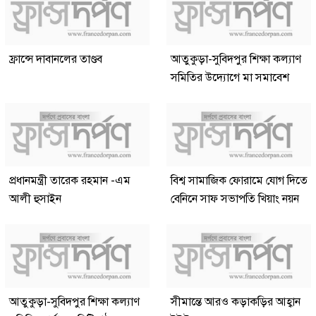
ফ্রান্সে দাবানলের তাণ্ডব
আতুকুড়া-সুবিদপুর শিক্ষা কল্যাণ
সমিতির উদ্যোগে মা সমাবেশ
প্রধানমন্ত্রী তারেক রহমান -এম
বিশ্ব সামাজিক ফোরামে যোগ দিতে
আলী হুসাইন
বেনিনে সাফ সভাপতি খিয়াং নয়ন
আতুকুড়া-সুবিদপুর শিক্ষা কল্যাণ
সীমান্তে আরও কড়াকড়ির আহ্বান