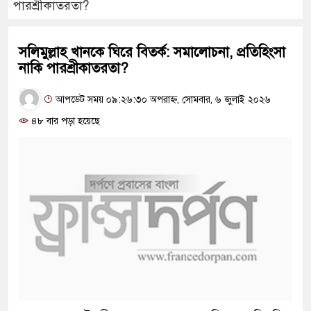
পারশ্রীকাতরতা?
সলিমুল্লাহ খানকে ঘিরে বিতর্ক: সমালোচনা, প্রতিহিংসা
নাকি পারশ্রীকাতরতা?
আপডেট সময় ০৯:২৬:৩০ অপরাহ্ন, সোমবার, ৬ জুলাই ২০২৬
৪৮ বার পড়া হয়েছে